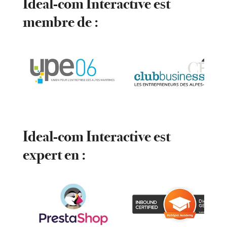
Ideal-com Interactive est
membre de :
Ideal-com Interactive est
expert en :