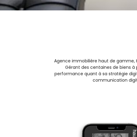
Agence immobilière haut de gamme, Ha
Gérant des centaines de biens à pa
performance quant à sa stratégie digi
communication digita