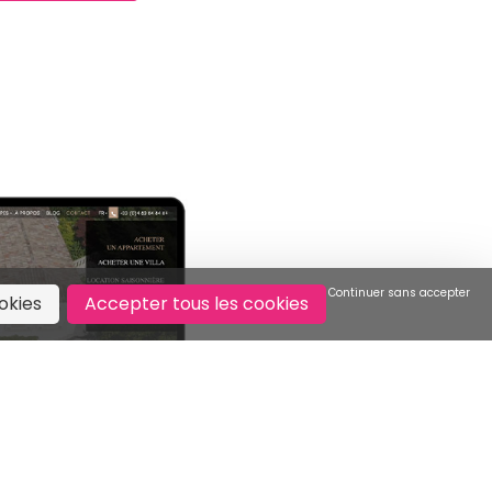
Continuer sans accepter
okies
Accepter tous les cookies