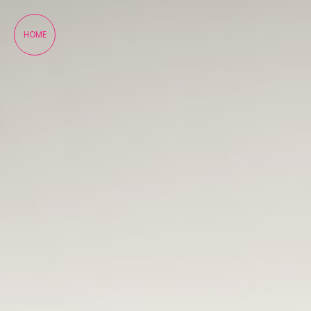
Panneau de gestion des cookies
HOME