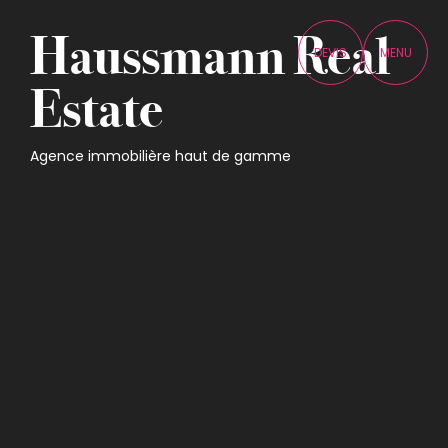
Haussmann Real
DEVIS
MENU
Estate
Agence immobilière haut de gamme