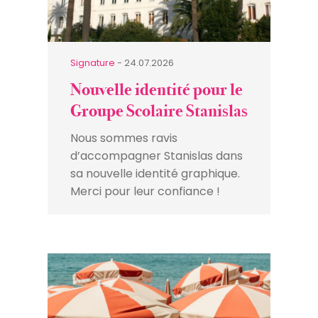
Signature
- 24.07.2026
Nouvelle identité pour le
Groupe Scolaire Stanislas
Nous sommes ravis
d’accompagner Stanislas dans
sa nouvelle identité graphique.
Merci pour leur confiance !