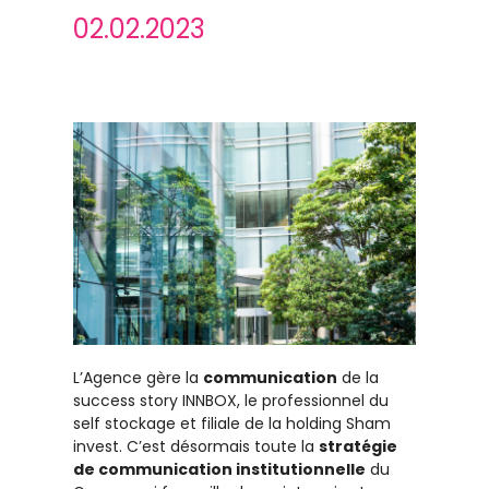
02.02.2023
L’Agence gère la
communication
de la
success story INNBOX, le professionnel du
self stockage et filiale de la holding Sham
invest. C’est désormais toute la
stratégie
de communication institutionnelle
du