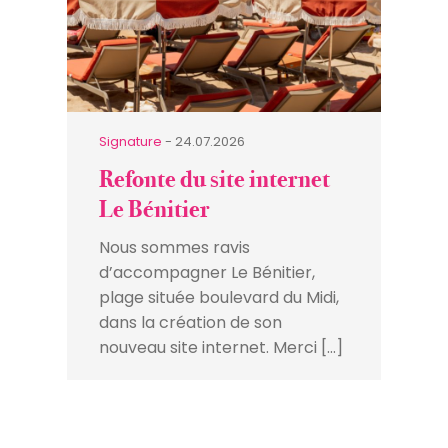
Signature
- 24.07.2026
Refonte du site internet
Le Bénitier
Nous sommes ravis
d’accompagner Le Bénitier,
plage située boulevard du Midi,
dans la création de son
nouveau site internet. Merci […]