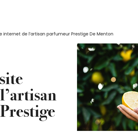
e internet de l’artisan parfumeur Prestige De Menton
site
l’artisan
Prestige