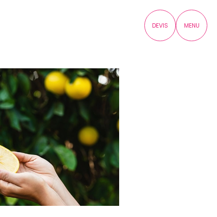
DEVIS
MENU