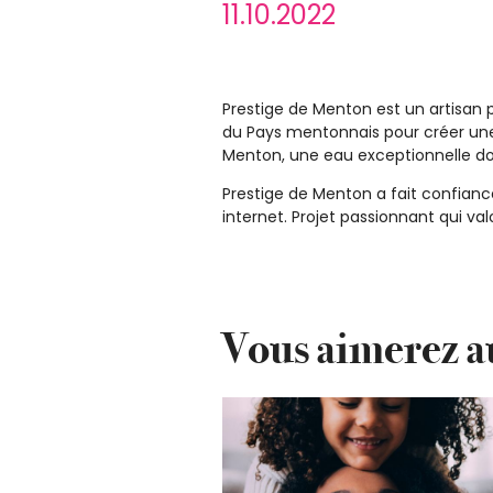
11.10.2022
Prestige de Menton est un artisan 
du Pays mentonnais pour créer une
Menton, une eau exceptionnelle dou
Prestige de Menton a fait confianc
internet. Projet passionnant qui valo
Vous aimerez a