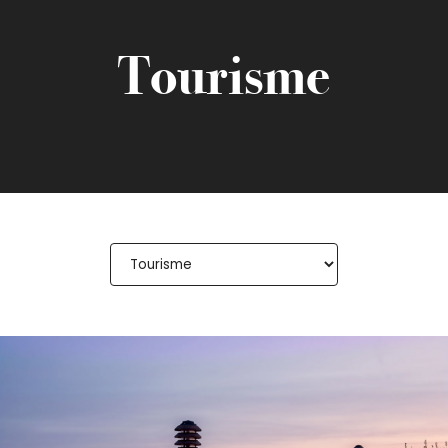
Tourisme