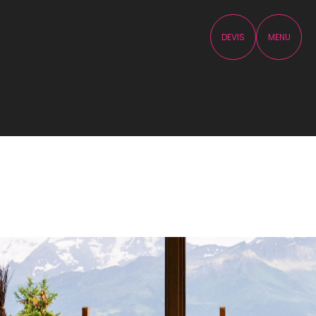
DEVIS
MENU