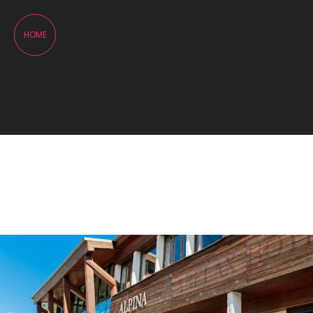
Panneau de gestion des cookies
HOME