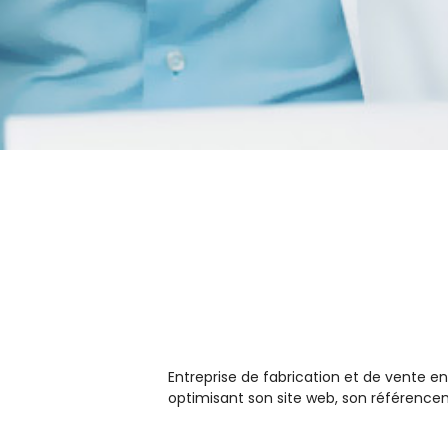
Entreprise de fabrication et de vente en
optimisant son site web, son référenceme