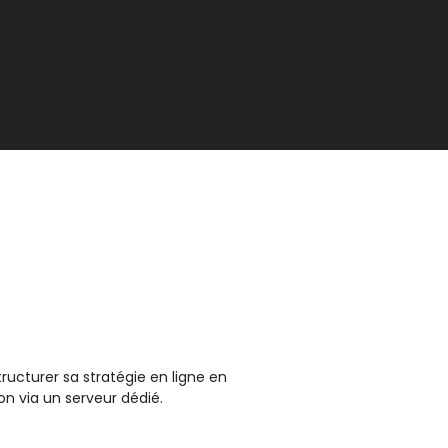
tructurer sa stratégie en ligne en
on via un serveur dédié.