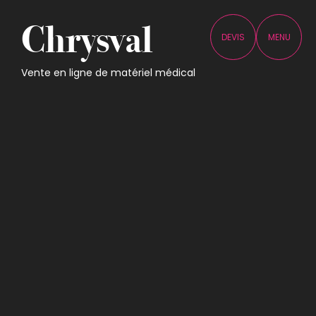
Chrysval
DEVIS
MENU
Vente en ligne de matériel médical