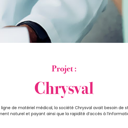
Projet :
Chrysval
 ligne de matériel médical, la société Chrysval avait besoin de s
nt naturel et payant ainsi que la rapidité d’accès à l’informati