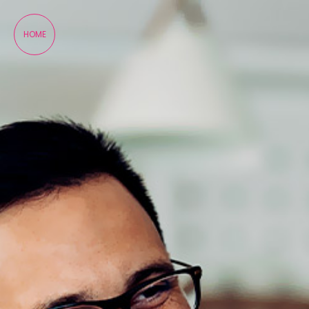
Panneau de gestion des cookies
HOME