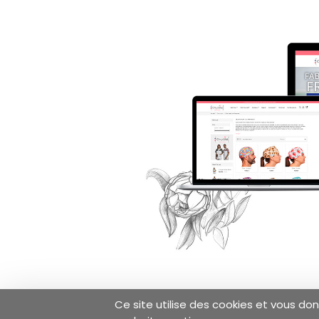
Ce site utilise des cookies et vous do