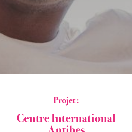
Projet :
Centre International
Antibes