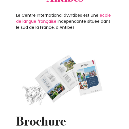
Le Centre International d’Antibes est une
école
de langue française
indépendante située dans
le sud de la France, à Antibes
Brochure