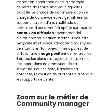
restant en cohérence avec la stratégie
générale de l’entreprise pour laquelle il
travaille. Le chargé de communication se
charge de concevoir et rédiger différents
supports au sein d’une multitude de
domaines. Il est amené à opérer sur tous les
canaux de diffusion
: évènementiel,
digital, communication interne. Il doit être
polyvalent
et savoir s’adapter à tous types
de situations. Son objectif principal est de
diffuser une
image positive
de l’entreprise.
Il dresse les plans stratégiques d’ensemble
des opérations de promotion de sa
structure. Pour se faire, il analyse sa
notoriété, l’évolution de la clientèle ainsi que
les supports de vente.
Zoom sur le métier de
Community manager