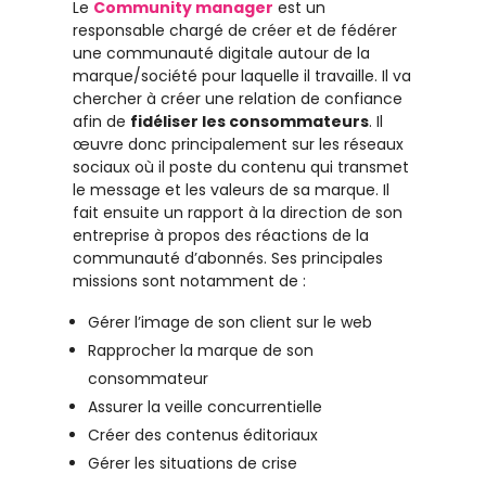
Le
Community manager
est un
responsable chargé de créer et de fédérer
une communauté digitale autour de la
marque/société pour laquelle il travaille. Il va
chercher à créer une relation de confiance
afin de
fidéliser les consommateurs
. Il
œuvre donc principalement sur les réseaux
sociaux où il poste du contenu qui transmet
le message et les valeurs de sa marque. Il
fait ensuite un rapport à la direction de son
entreprise à propos des réactions de la
communauté d’abonnés. Ses principales
missions sont notamment de :
Gérer l’image de son client sur le web
Rapprocher la marque de son
consommateur
Assurer la veille concurrentielle
Créer des contenus éditoriaux
Gérer les situations de crise