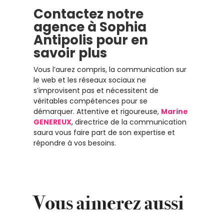
Contactez notre
agence à Sophia
Antipolis pour en
savoir plus
Vous l’aurez compris, la communication sur
le web et les réseaux sociaux ne
s’improvisent pas et nécessitent de
véritables compétences pour se
démarquer. Attentive et rigoureuse,
Marine
GENEREUX
, directrice de la communication
saura vous faire part de son expertise et
répondre à vos besoins.
Vous aimerez aussi