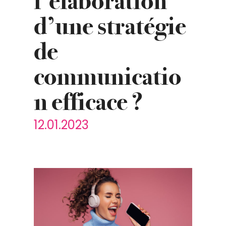
l’élaboration
d’une stratégie
de
communicatio
n efficace ?
12.01.2023