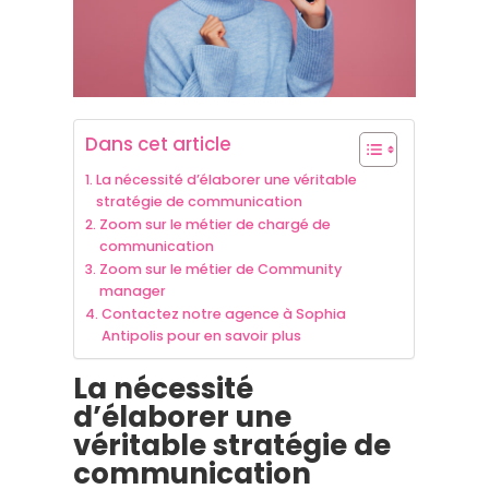
Dans cet article
La nécessité d’élaborer une véritable
stratégie de communication
Zoom sur le métier de chargé de
communication
Zoom sur le métier de Community
manager
Contactez notre agence à Sophia
Antipolis pour en savoir plus
La nécessité
d’élaborer une
véritable stratégie de
communication