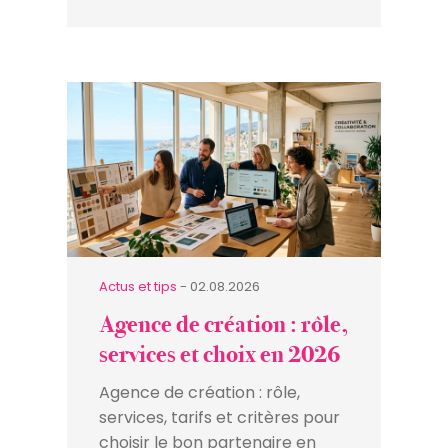
Actus et tips
- 02.08.2026
Agence de création : rôle,
services et choix en 2026
Agence de création : rôle,
services, tarifs et critères pour
choisir le bon partenaire en