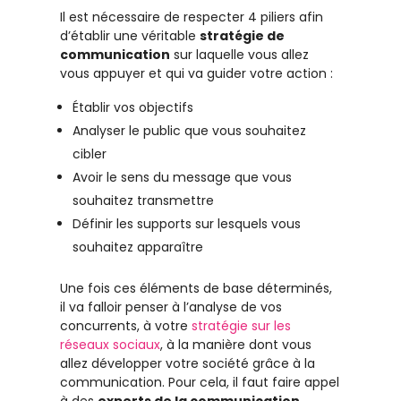
Il est nécessaire de respecter 4 piliers afin
d’établir une véritable
stratégie de
communication
sur laquelle vous allez
vous appuyer et qui va guider votre action :
Établir vos objectifs
Analyser le public que vous souhaitez
cibler
Avoir le sens du message que vous
souhaitez transmettre
Définir les supports sur lesquels vous
souhaitez apparaître
Une fois ces éléments de base déterminés,
il va falloir penser à l’analyse de vos
concurrents, à votre
stratégie sur les
réseaux sociaux
, à la manière dont vous
allez développer votre société grâce à la
communication. Pour cela, il faut faire appel
à des
experts de la communication
.