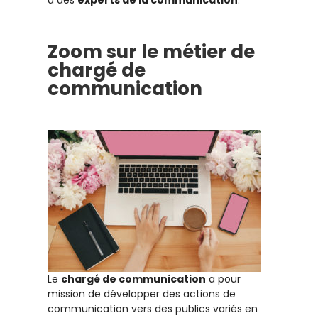
Zoom sur le métier de
chargé de
communication
Le
chargé de communication
a pour
mission de développer des actions de
communication vers des publics variés en