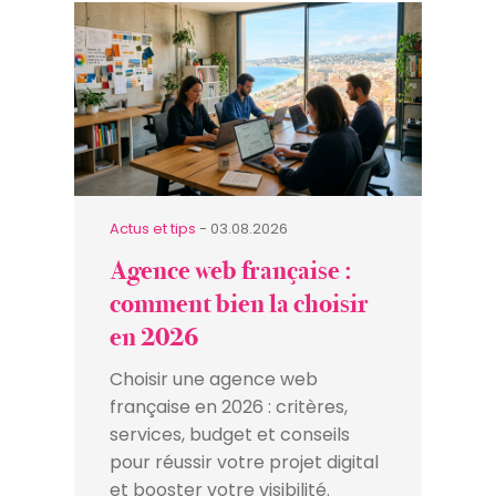
Actus et tips
- 03.08.2026
Agence web française :
comment bien la choisir
en 2026
Choisir une agence web
française en 2026 : critères,
services, budget et conseils
pour réussir votre projet digital
et booster votre visibilité.