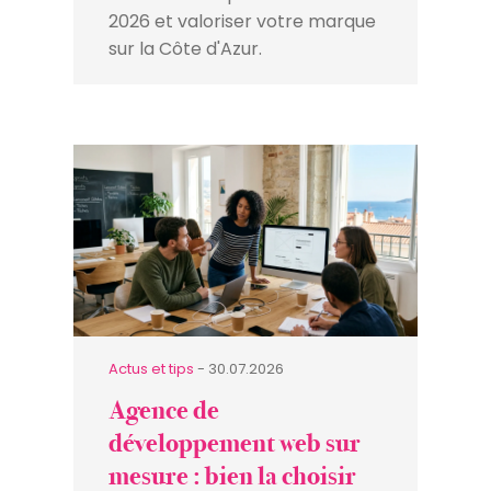
2026 et valoriser votre marque
sur la Côte d'Azur.
Actus et tips
- 30.07.2026
Agence de
développement web sur
mesure : bien la choisir