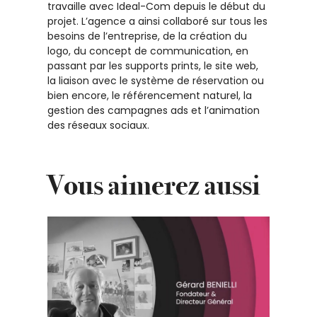
travaille avec Ideal-Com depuis le début du
projet. L’agence a ainsi collaboré sur tous les
besoins de l’entreprise, de la création du
logo, du concept de communication, en
passant par les supports prints, le site web,
la liaison avec le système de réservation ou
bien encore, le référencement naturel, la
gestion des campagnes ads et l’animation
des réseaux sociaux.
Vous aimerez aussi