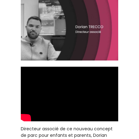
Directeur associé de ce nouveau concept
de parc pour enfants et parents, Dorian