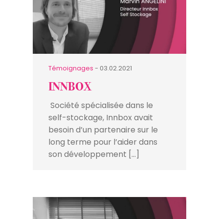
Témoignages
- 03.02.2021
INNBOX
Société spécialisée dans le
self-stockage, Innbox avait
besoin d’un partenaire sur le
long terme pour l’aider dans
son développement […]