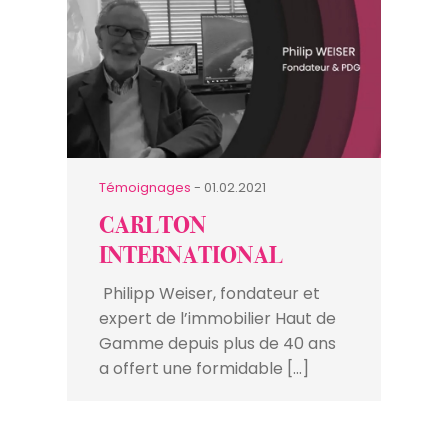
Témoignages
- 01.02.2021
CARLTON
INTERNATIONAL
Philipp Weiser, fondateur et
expert de l’immobilier Haut de
Gamme depuis plus de 40 ans
a offert une formidable […]