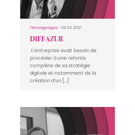
Témoignages
- 09.02.2021
DIFFAZUR
L’entreprise avait besoin de
procéder à une refonte
complète de sa stratégie
digitale et notamment de la
création d’un […]