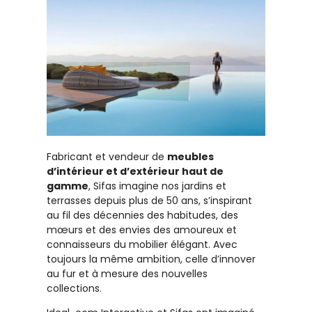
Fabricant et vendeur de
meubles
d’intérieur et d’extérieur haut de
gamme
, Sifas imagine nos jardins et
terrasses depuis plus de 50 ans, s’inspirant
au fil des décennies des habitudes, des
mœurs et des envies des amoureux et
connaisseurs du mobilier élégant. Avec
toujours la même ambition, celle d’innover
au fur et à mesure des nouvelles
collections.