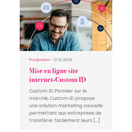
Production
- 21.12.2023
Mise en ligne site
internet-Custom ID
Custom ID Pionnier sur le
marché, Custom ID propose
une solution marketing nouvelle
permettant aux entreprises de
transférer facilement leurs […]