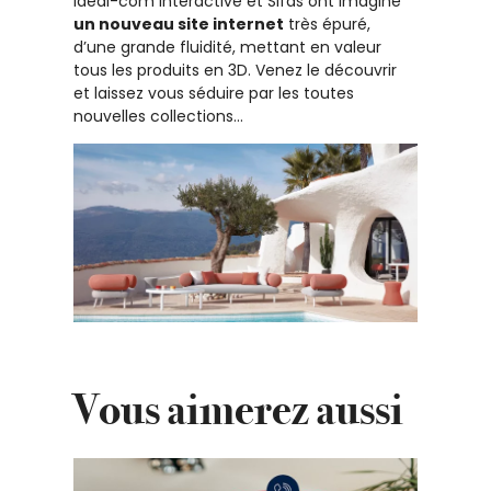
Ideal-com Interactive et Sifas ont imaginé
un nouveau site internet
très épuré,
d’une grande fluidité, mettant en valeur
tous les produits en 3D. Venez le découvrir
et laissez vous séduire par les toutes
nouvelles collections…
Vous aimerez aussi