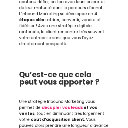
contenu défini, en lien avec leurs enjeux et
de leur maturité dans le parcours d’achat.
L’Inbound Marketing se développe en
4
étapes clés
: attirer, convertir, vendre et
fidéliser ! Avec une stratégie digitale
renforcée, le client rencontre très souvent
votre entreprise sans que vous l’ayez
directement prospecté.
Qu’est-ce que cela
peut vous apporter ?
Une stratégie Inbound Marketing vous
permet de
décupler vos leads
et vos
ventes
, tout en diminuant très largement
votre
coût d’acquisition client
. Vous
pouvez alors prendre une longueur d’avance