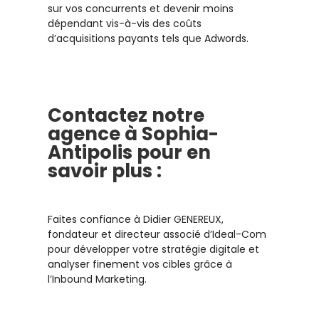
sur vos concurrents et devenir moins
dépendant vis-à-vis des coûts
d’acquisitions payants tels que Adwords.
Contactez notre
agence à Sophia-
Antipolis pour en
savoir plus :
Faites confiance à Didier GENEREUX,
fondateur et directeur associé d’Ideal-Com
pour développer votre stratégie digitale et
analyser finement vos cibles grâce à
l’Inbound Marketing.