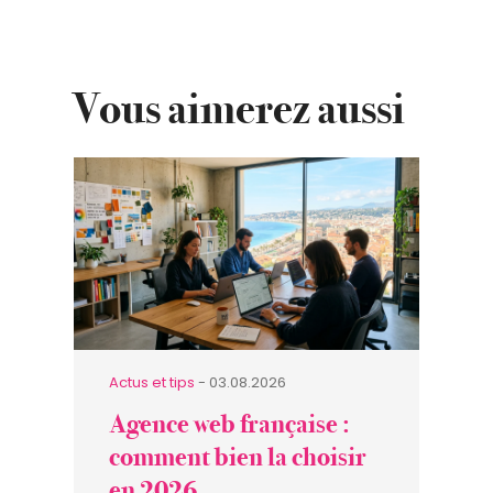
Vous aimerez aussi
Actus et tips
- 03.08.2026
Agence web française :
comment bien la choisir
en 2026