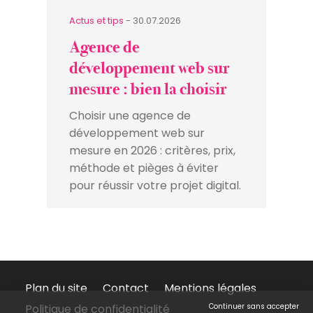
Actus et tips
- 30.07.2026
Agence de
développement web sur
mesure : bien la choisir
Choisir une agence de
développement web sur
mesure en 2026 : critères, prix,
méthode et pièges à éviter
pour réussir votre projet digital.
Plan du site
Contact
Mentions légales
Politique de confidentialité
Continuer sans accepter