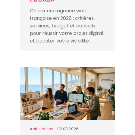
Choisir une agence web
française en 2026 : critères,
services, budget et conseils
pour réussir votre projet digital
et booster votre visibilité.
Actus et tips
- 02.08.2026