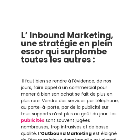
L’ Inbound Marketing,
une stratégie en plein
essor qui surplombe
toutes les autres :
Il faut bien se rendre à l’évidence, de nos
jours, faire appel à un commercial pour
mener à bien son achat se fait de plus en
plus rare. Vendre des services par téléphone,
au porte-à-porte, par de la publicité sur
tous supports n’est plus au goût du jour. Les
publicités
sont souvent jugées
nombreuses, trop intrusives et de basse
qualité. L’
Outbound Marketing
est éloigné
de l’ère numérique dans laquelle est plongé