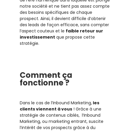
notre société et ne tient pas assez compte
des besoins spécifiques de chaque
prospect. Ainsi, il devient difficile d’obtenir
des leads de façon efficace, sans compter
l’aspect couteux et le
faible retour sur
investissement
que propose cette
stratégie.
Comment ça
fonctionne ?
Dans le cas de l’Inbound Marketing,
les
clients viennent à vous
! Grâce à une
stratégie de contenus ciblés, l’Inbound
Marketing, ou marketing entrant, suscite
l’intérêt de vos prospects grâce à du