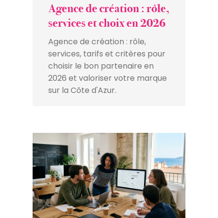
Agence de création : rôle,
services et choix en 2026
Agence de création : rôle,
services, tarifs et critères pour
choisir le bon partenaire en
2026 et valoriser votre marque
sur la Côte d'Azur.