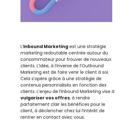
L’
Inbound Marketing
est une stratégie
marketing redoutable centrée autour du
consommateur pour trouver de nouveaux
clients. L’idée, à l’inverse de l’Outbound
Marketing est de faire venir le client à soi.
Cela s’opère grâce à une stratégie de
contenus personnalisés en fonction des
clients. L’enjeu de l’Inbound Marketing vise à
vulgariser vos offres
, à rendre
parfaitement clair les bénéfices pour le
client, à déclencher chez lui l’intérêt de
rentrer en contact avec vous.