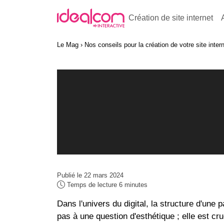
Création de site internet
Le Mag
Nos conseils pour la création de votre site inter
Publié le 22 mars 2024
Temps de lecture 6 minutes
Dans l'univers du digital, la
structure d'une 
pas à une question d'esthétique ; elle est cruc