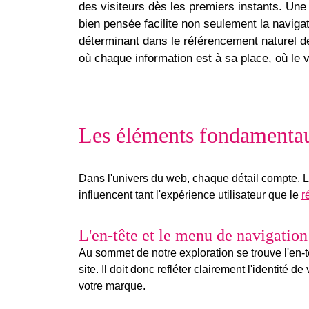
des visiteurs dès les premiers instants. Une
bien pensée facilite non seulement la naviga
déterminant dans le
référencement naturel
de
où chaque information est à sa place, où le v
Les éléments fondamenta
Dans l'univers du web, chaque détail compte. L
influencent tant l'expérience utilisateur que le
r
L'en-tête et le menu de navigation
Au sommet de notre exploration se trouve l'
en-t
site. Il doit donc refléter clairement l'identité 
votre marque.