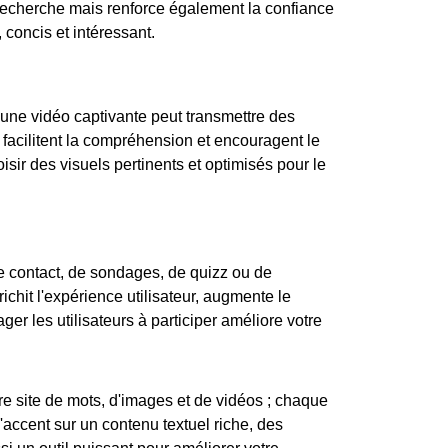
 recherche mais renforce également la confiance
concis et intéressant.
 une vidéo captivante peut transmettre des
, facilitent la compréhension et encouragent le
isir des visuels pertinents et optimisés pour le
de contact, de sondages, de quizz ou de
ichit l'expérience utilisateur, augmente le
er les utilisateurs à participer améliore votre
re site de mots, d'images et de vidéos ; chaque
'accent sur un contenu textuel riche, des