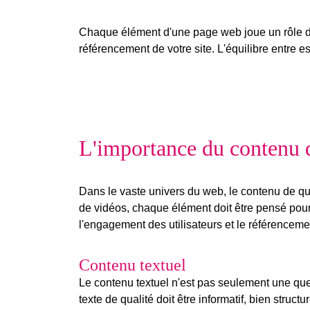
Chaque
élément d'une page web
joue un rôle d
référencement de votre site. L'équilibre entre e
L'importance du contenu d
Dans le vaste univers du web, le
contenu de qu
de vidéos, chaque élément doit être pensé pour 
l'engagement des utilisateurs et le référencem
Contenu textuel
Le
contenu textuel
n'est pas seulement une ques
texte de qualité doit être informatif, bien struc