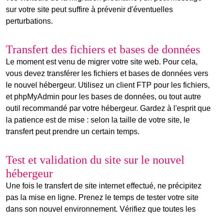
sur votre site peut suffire à prévenir d'éventuelles
perturbations.
Transfert des fichiers et bases de données
Le moment est venu de
migrer votre site web
. Pour cela,
vous devez transférer les fichiers et bases de données vers
le nouvel hébergeur. Utilisez un client FTP pour les fichiers,
et phpMyAdmin pour les bases de données, ou tout autre
outil recommandé par votre hébergeur. Gardez à l'esprit que
la patience est de mise : selon la taille de votre site, le
transfert peut prendre un certain temps.
Test et validation du site sur le nouvel
hébergeur
Une fois le
transfert de site internet
effectué, ne précipitez
pas la mise en ligne. Prenez le temps de tester votre site
dans son nouvel environnement. Vérifiez que toutes les