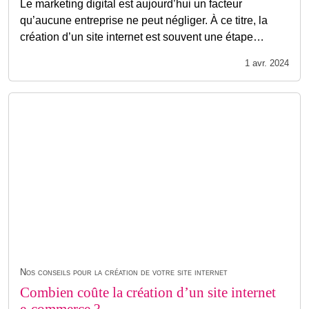
Le marketing digital est aujourd’hui un facteur
qu’aucune entreprise ne peut négliger. À ce titre, la
création d’un site internet est souvent une étape…
1 avr. 2024
Nos conseils pour la création de votre site internet
Combien coûte la création d’un site internet
e-commerce ?