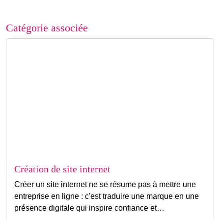
Catégorie associée
Création de site internet
Créer un site internet ne se résume pas à mettre une
entreprise en ligne : c'est traduire une marque en une
présence digitale qui inspire confiance et…