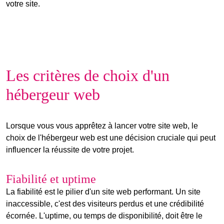
votre site.
Les critères de choix d'un
hébergeur web
Lorsque vous vous apprêtez à lancer votre site web, le
choix de l'hébergeur web est une décision cruciale qui peut
influencer la réussite de votre projet.
Fiabilité et uptime
La
fiabilité
est le pilier d'un site web performant. Un site
inaccessible, c'est des visiteurs perdus et une crédibilité
écornée. L'
uptime
, ou temps de disponibilité, doit être le