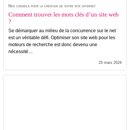
Nos conseils pour la création de votre site internet
Comment trouver les mots clés d’un site web
?
Se démarquer au milieu de la concurrence sur le net
est un véritable défi. Optimiser son site web pour les
moteurs de recherche est donc devenu une
nécessité…
25 mars 2024