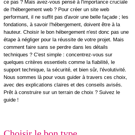
ce pas ? Mais avez-vous pensé à l'importance cruciale
de l'
hébergement web
? Pour
créer un site web
performant, il ne suffit pas d'avoir une belle façade ; les
fondations, à savoir l'hébergement, doivent être à la
hauteur. Choisir le bon hébergement n'est donc pas une
étape à négliger pour la réussite de votre projet. Mais
comment faire sans se perdre dans les détails
techniques ? C'est simple : concentrez-vous sur
quelques critères essentiels comme la fiabilité, le
support technique, la sécurité, et bien sûr, l'évolutivité.
Nous sommes là pour vous guider à travers ces choix,
avec des explications claires et des conseils avisés.
Prêt à construire sur un terrain de choix ? Suivez le
guide !
Choisir le bon type