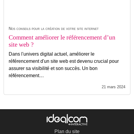
Nos conseils pour la création de votre site internet
Comment améliorer le référencement d’un
site web ?
Dans l'univers digital actuel, améliorer le
référencement d'un site web est devenu crucial pour
assurer sa visibilité et son succès. Un bon
référencement…
21 mars 2024
Plan du site