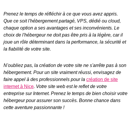
Prenez le temps de réfléchir à ce que vous avez appris.
Que ce soit l'hébergement partagé, VPS, dédié ou cloud,
chaque option a ses avantages et ses inconvénients. Le
choix de l'hébergeur
ne doit pas être pris à la légère, car il
joue un rôle déterminant dans la performance, la sécurité et
la fiabilité de votre site.
N'oubliez pas, la création de votre site ne s'arrête pas à son
hébergement. Pour un site vraiment réussi, envisagez de
faire appel à des professionnels pour la
création de site
internet à Nice
. Votre site web est le reflet de votre
entreprise sur Internet. Prenez le temps de bien choisir votre
hébergeur pour assurer son succès. Bonne chance dans
cette aventure passionnante !