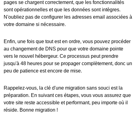
pages se chargent correctement, que les fonctionnalités
sont opérationnelles et que les données sont intègres.
N'oubliez pas de configurer les adresses email associées à
votre domaine si nécessaire.
Enfin, une fois que tout est en ordre, vous pouvez procéder
au changement de DNS pour que votre domaine pointe
vers le nouvel hébergeur. Ce processus peut prendre
jusqu'à 48 heures pour se propager complètement, donc un
peu de patience est encore de mise.
Rappelez-vous, la clé d'une migration sans souci est la
préparation. En suivant ces étapes, vous vous assurez que
votre site reste accessible et performant, peu importe où il
réside. Bonne migration !