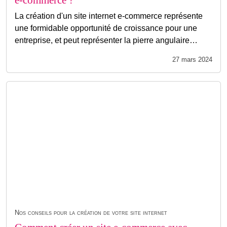
La création d'un site internet e-commerce représente
une formidable opportunité de croissance pour une
entreprise, et peut représenter la pierre angulaire…
27 mars 2024
Nos conseils pour la création de votre site internet