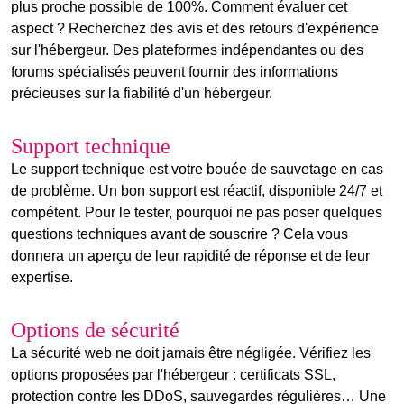
plus proche possible de 100%. Comment évaluer cet
aspect ? Recherchez des avis et des retours d'expérience
sur l'hébergeur. Des plateformes indépendantes ou des
forums spécialisés peuvent fournir des informations
précieuses sur la fiabilité d'un hébergeur.
Support technique
Le
support technique
est votre bouée de sauvetage en cas
de problème. Un bon support est réactif, disponible 24/7 et
compétent. Pour le tester, pourquoi ne pas poser quelques
questions techniques avant de souscrire ? Cela vous
donnera un aperçu de leur rapidité de réponse et de leur
expertise.
Options de sécurité
La
sécurité web
ne doit jamais être négligée. Vérifiez les
options proposées par l'hébergeur : certificats SSL,
protection contre les DDoS, sauvegardes régulières… Une