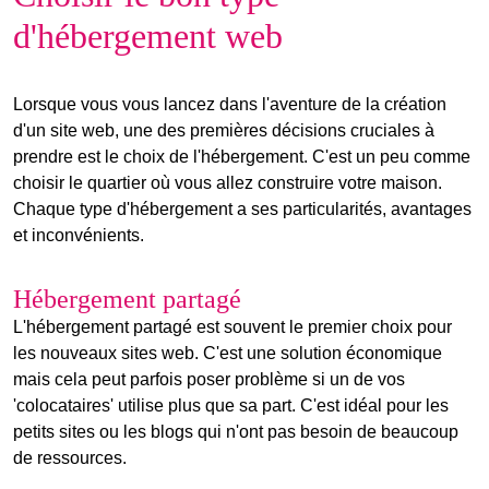
d'hébergement web
Lorsque vous vous lancez dans l'aventure de la création
d'un site web, une des premières décisions cruciales à
prendre est le choix de l'hébergement. C'est un peu comme
choisir le quartier où vous allez construire votre maison.
Chaque type d'hébergement a ses particularités, avantages
et inconvénients.
Hébergement partagé
L'
hébergement partagé
est souvent le premier choix pour
les nouveaux sites web. C'est une solution économique
mais cela peut parfois poser problème si un de vos
'colocataires' utilise plus que sa part. C'est idéal pour les
petits sites ou les
blogs
qui n'ont pas besoin de beaucoup
de ressources.