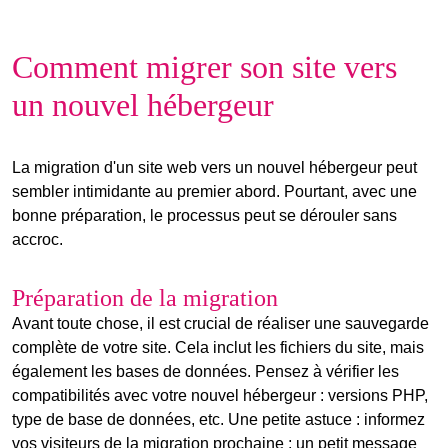
Comment migrer son site vers
un nouvel hébergeur
La migration d'un site web vers un
nouvel hébergeur
peut
sembler intimidante au premier abord. Pourtant, avec une
bonne préparation, le processus peut se dérouler sans
accroc.
Préparation de la migration
Avant toute chose, il est crucial de réaliser une sauvegarde
complète de votre site. Cela inclut les fichiers du site, mais
également les bases de données. Pensez à vérifier les
compatibilités avec votre nouvel hébergeur : versions PHP,
type de base de données, etc. Une petite astuce : informez
vos visiteurs de la migration prochaine ; un petit message