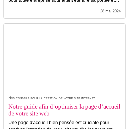
pour toute entreprise souhaitant étendre sa portée et…
28 mai 2024
Nos conseils pour la création de votre site internet
Notre guide afin d’optimiser la page d’accueil
de votre site web
Une page d'accueil bien pensée est cruciale pour