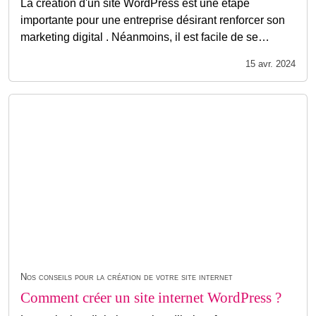
La création d'un site WordPress est une étape
importante pour une entreprise désirant renforcer son
marketing digital . Néanmoins, il est facile de se…
15 avr. 2024
Nos conseils pour la création de votre site internet
Comment créer un site internet WordPress ?