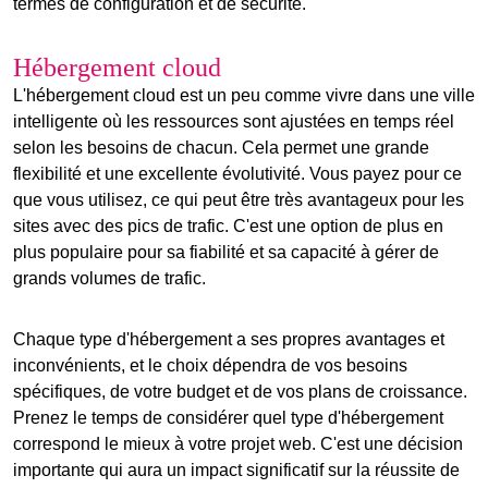
termes de configuration et de sécurité.
Hébergement cloud
L'
hébergement cloud
est un peu comme vivre dans une ville
intelligente où les ressources sont ajustées en temps réel
selon les besoins de chacun. Cela permet une grande
flexibilité et une excellente évolutivité. Vous payez pour ce
que vous utilisez, ce qui peut être très avantageux pour les
sites avec des pics de trafic. C'est une option de plus en
plus populaire pour sa fiabilité et sa capacité à gérer de
grands volumes de trafic.
Chaque type d'hébergement a ses propres avantages et
inconvénients, et le choix dépendra de vos besoins
spécifiques, de votre budget et de vos plans de croissance.
Prenez le temps de considérer quel type d'hébergement
correspond le mieux à votre projet web. C'est une décision
importante qui aura un impact significatif sur la réussite de