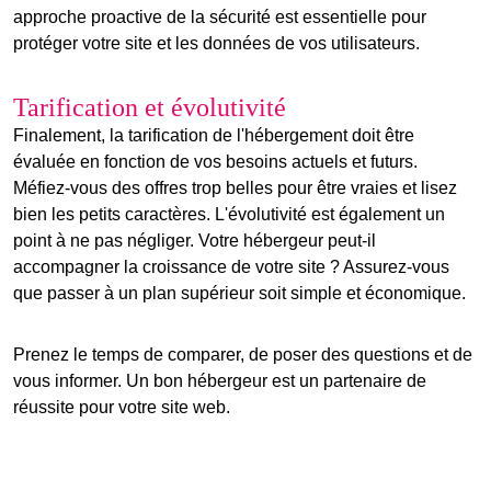
approche proactive de la sécurité est essentielle pour
protéger votre site et les données de vos utilisateurs.
Tarification et évolutivité
Finalement, la
tarification de l'hébergement
doit être
évaluée en fonction de vos besoins actuels et futurs.
Méfiez-vous des offres trop belles pour être vraies et lisez
bien les petits caractères. L'évolutivité est également un
point à ne pas négliger. Votre hébergeur peut-il
accompagner la croissance de votre site ? Assurez-vous
que passer à un plan supérieur soit simple et économique.
Prenez le temps de comparer, de poser des questions et de
vous informer. Un bon hébergeur est un partenaire de
réussite pour votre site web.