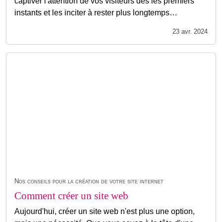
captiver l'attention de vos visiteurs dès les premiers
instants et les inciter à rester plus longtemps…
23 avr. 2024
Nos conseils pour la création de votre site internet
Comment créer un site web
Aujourd'hui, créer un site web n'est plus une option,