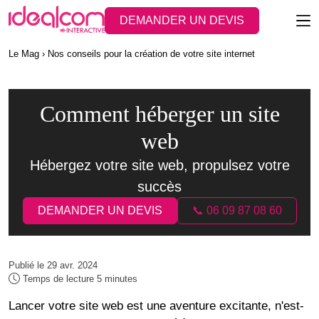
DEMANDER UN DEVIS
Le Mag
Nos conseils pour la création de votre site internet
Comment héberger un site
web
Hébergez votre site web, propulsez votre
succès
DEMANDER UN DEVIS
📞 06 09 87 08 60
Publié le 29 avr. 2024
Temps de lecture 5 minutes
Lancer votre site web est une aventure excitante, n'est-