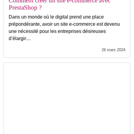
Comment créer un site e-commerce avec
PrestaShop ?
Dans un monde où le digital prend une place
prépondérante, avoir un site e-commerce est devenu
une nécessité pour les entreprises désireuses
d’élargir…
26 mars 2024