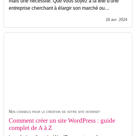
mais une nécessité. Que vous soyez à la tête d'une
entreprise cherchant à élargir son marché ou…
18 avr. 2024
Nos conseils pour la création de votre site internet
Comment créer un site WordPress : guide
complet de A à Z