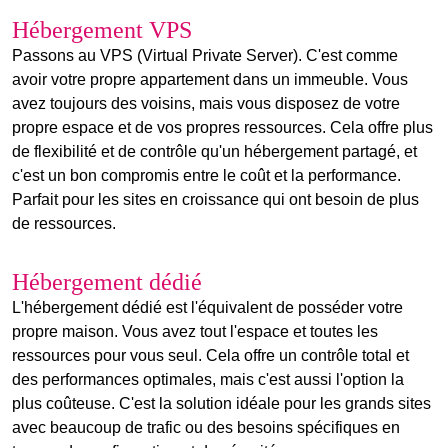
Hébergement VPS
Passons au
VPS
(Virtual Private Server). C'est comme
avoir votre propre appartement dans un immeuble. Vous
avez toujours des voisins, mais vous disposez de votre
propre espace et de vos propres ressources. Cela offre plus
de flexibilité et de contrôle qu'un hébergement partagé, et
c'est un bon compromis entre le coût et la performance.
Parfait pour les sites en croissance qui ont besoin de plus
de ressources.
Hébergement dédié
L'
hébergement dédié
est l'équivalent de posséder votre
propre maison. Vous avez tout l'espace et toutes les
ressources pour vous seul. Cela offre un contrôle total et
des performances optimales, mais c'est aussi l'option la
plus coûteuse. C'est la solution idéale pour les grands sites
avec beaucoup de trafic ou des besoins spécifiques en