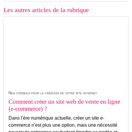
Les autres articles de la rubrique
Nos conseils pour la création de votre site internet
Comment créer un site web de vente en ligne
(e-commerce) ?
Dans l'ère numérique actuelle, créer un site e-
commerce n'est plus une option, mais une nécessité