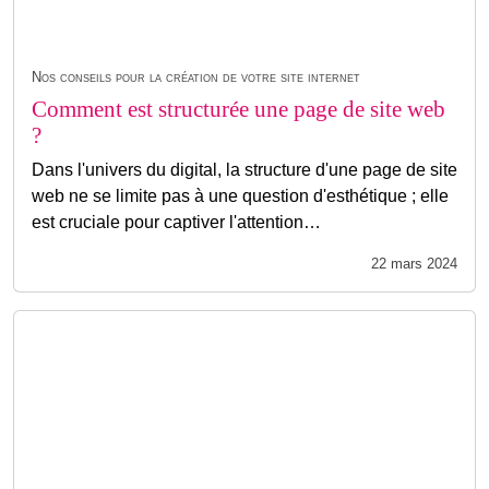
Nos conseils pour la création de votre site internet
Comment est structurée une page de site web
?
Dans l'univers du digital, la structure d'une page de site
web ne se limite pas à une question d'esthétique ; elle
est cruciale pour captiver l'attention…
22 mars 2024