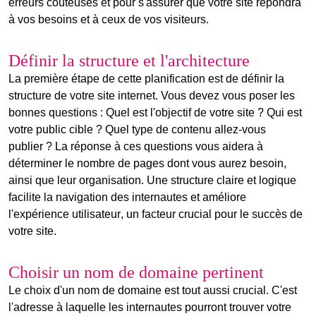
erreurs coûteuses et pour s'assurer que votre site répondra
à vos besoins et à ceux de vos visiteurs.
Définir la structure et l'architecture
La première étape de cette planification est de définir la
structure de votre site internet
. Vous devez vous poser les
bonnes questions : Quel est l'objectif de votre site ? Qui est
votre public cible ? Quel type de contenu allez-vous
publier ? La réponse à ces questions vous aidera à
déterminer le nombre de pages dont vous aurez besoin,
ainsi que leur organisation. Une structure claire et logique
facilite la
navigation
des internautes et améliore
l'
expérience utilisateur
, un facteur crucial pour le succès de
votre site.
Choisir un nom de domaine pertinent
Le choix d'un
nom de domaine
est tout aussi crucial. C'est
l'adresse à laquelle les internautes pourront trouver votre