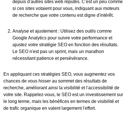
depuis d'autres sites web réputés. C'est un peu comme
si ces sites votaient pour vous, indiquant aux moteurs
de recherche que votre contenu est digne d'intérêt.
Analyse et ajustement
: Utilisez des outils comme
Google Analytics pour suivre votre performance et
ajustez votre stratégie SEO en fonction des résultats.
Le SEO n'est pas un sprint, mais un marathon
nécessitant patience et persévérance.
En appliquant ces
stratégies SEO
, vous augmentez vos
chances de vous hisser au sommet des résultats de
recherche, améliorant ainsi la visibilité et l'accessibilité de
votre site. Rappelez-vous, le SEO est un investissement sur
le long terme, mais les bénéfices en termes de visibilité et
de trafic organique en valent largement l'effort.