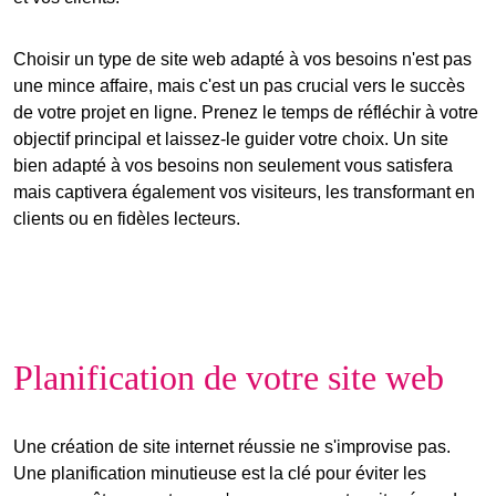
Choisir un type de site web adapté à vos besoins n'est pas
une mince affaire, mais c'est un pas crucial vers le succès
de votre projet en ligne. Prenez le temps de réfléchir à votre
objectif principal et laissez-le guider votre choix. Un site
bien adapté à vos besoins non seulement vous satisfera
mais captivera également vos visiteurs, les transformant en
clients ou en fidèles lecteurs.
Planification de votre site web
Une
création de site internet réussie
ne s'improvise pas.
Une planification minutieuse est la clé pour éviter les