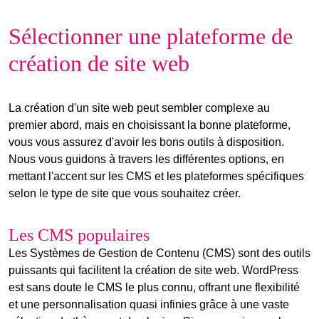
Sélectionner une plateforme de
création de site web
La création d'un site web peut sembler complexe au
premier abord, mais en choisissant la bonne plateforme,
vous vous assurez d'avoir les bons outils à disposition.
Nous vous guidons à travers les différentes options, en
mettant l'accent sur les
CMS
et les plateformes spécifiques
selon le type de site que vous souhaitez créer.
Les CMS populaires
Les Systèmes de Gestion de Contenu (
CMS
) sont des outils
puissants qui facilitent la
création de site web
. WordPress
est sans doute le CMS le plus connu, offrant une flexibilité
et une personnalisation quasi infinies grâce à une vaste