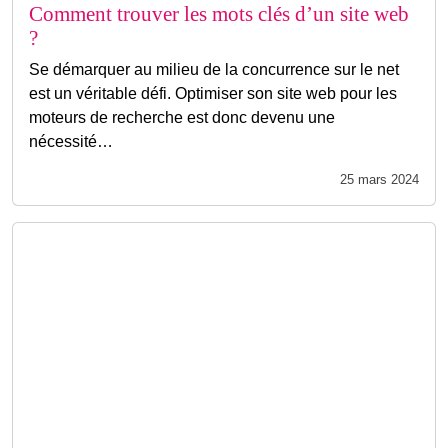
Comment trouver les mots clés d’un site web
?
Se démarquer au milieu de la concurrence sur le net
est un véritable défi. Optimiser son site web pour les
moteurs de recherche est donc devenu une
nécessité…
25 mars 2024