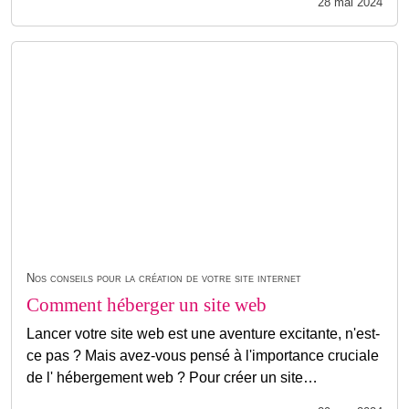
28 mai 2024
Nos conseils pour la création de votre site internet
Comment héberger un site web
Lancer votre site web est une aventure excitante, n'est-
ce pas ? Mais avez-vous pensé à l'importance cruciale
de l' hébergement web ? Pour créer un site…