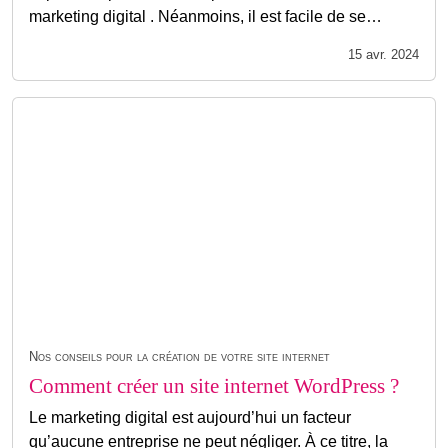
marketing digital . Néanmoins, il est facile de se…
15 avr. 2024
Nos conseils pour la création de votre site internet
Comment créer un site internet WordPress ?
Le marketing digital est aujourd’hui un facteur
qu’aucune entreprise ne peut négliger. À ce titre, la