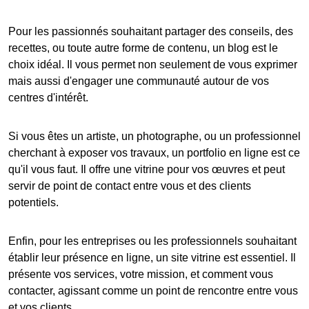
Pour les passionnés souhaitant partager des conseils, des
recettes, ou toute autre forme de contenu, un
blog
est le
choix idéal. Il vous permet non seulement de vous exprimer
mais aussi d'engager une communauté autour de vos
centres d'intérêt.
Si vous êtes un artiste, un photographe, ou un professionnel
cherchant à exposer vos travaux, un
portfolio en ligne
est ce
qu'il vous faut. Il offre une vitrine pour vos œuvres et peut
servir de point de contact entre vous et des clients
potentiels.
Enfin, pour les entreprises ou les professionnels souhaitant
établir leur présence en ligne, un
site vitrine
est essentiel. Il
présente vos services, votre mission, et comment vous
contacter, agissant comme un point de rencontre entre vous
et vos clients.