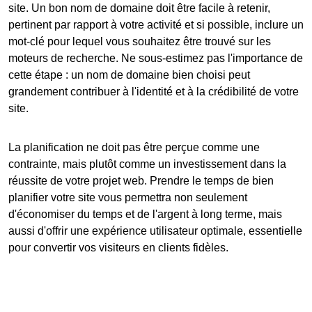
site. Un bon nom de domaine doit être facile à retenir,
pertinent par rapport à votre activité et si possible, inclure un
mot-clé pour lequel vous souhaitez être trouvé sur les
moteurs de recherche. Ne sous-estimez pas l'importance de
cette étape : un nom de domaine bien choisi peut
grandement contribuer à l'identité et à la crédibilité de votre
site.
La planification ne doit pas être perçue comme une
contrainte, mais plutôt comme un investissement dans la
réussite de votre projet web. Prendre le temps de bien
planifier votre site vous permettra non seulement
d'économiser du temps et de l'argent à long terme, mais
aussi d'offrir une expérience utilisateur optimale, essentielle
pour convertir vos visiteurs en clients fidèles.