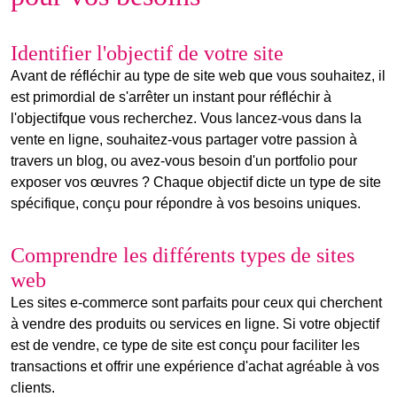
Identifier l'objectif de votre site
Avant de réfléchir au
type de site web
que vous souhaitez, il
est primordial de s'arrêter un instant pour réfléchir à
l'objectifque vous recherchez. Vous lancez-vous dans la
vente en ligne, souhaitez-vous partager votre passion à
travers un blog, ou avez-vous besoin d'un portfolio pour
exposer vos œuvres ? Chaque objectif dicte un type de site
spécifique, conçu pour répondre à vos besoins uniques.
Comprendre les différents types de sites
web
Les
sites e-commerce
sont parfaits pour ceux qui cherchent
à vendre des produits ou services en ligne. Si votre objectif
est de vendre, ce type de site est conçu pour faciliter les
transactions et offrir une expérience d'achat agréable à vos
clients.