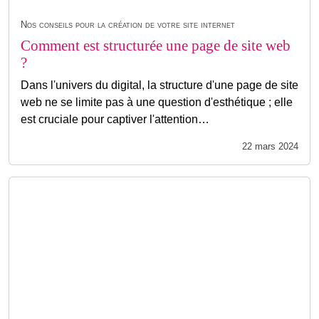
Nos conseils pour la création de votre site internet
Comment est structurée une page de site web
?
Dans l'univers du digital, la structure d'une page de site
web ne se limite pas à une question d'esthétique ; elle
est cruciale pour captiver l'attention…
22 mars 2024