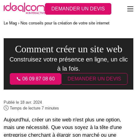
DEMANDER UN DEVIS
Le Mag
Nos conseils pour la création de votre site internet
Comment créer un site web
Construisez votre présence en ligne, un clic
à la fois.
📞 06 09 87 08 60
DEMANDER UN DEVIS
Publié le 18 avr. 2024
Temps de lecture 7 minutes
Aujourd'hui,
créer un site web
n'est plus une option,
mais une nécessité. Que vous soyez à la tête d'une
entreprise cherchant à élargir son marché ou une