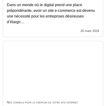
Dans un monde où le digital prend une place
prépondérante, avoir un site e-commerce est devenu
une nécessité pour les entreprises désireuses
d’élargir…
26 mars 2024
Nos conseils pour la création de votre site internet