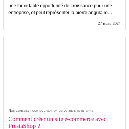
une formidable opportunité de croissance pour une
entreprise, et peut représenter la pierre angulaire…
27 mars 2024
Nos conseils pour la création de votre site internet
Comment créer un site e-commerce avec
PrestaShop ?