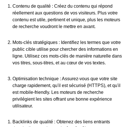
Contenu de qualité
: Créez du contenu qui répond
réellement aux questions de vos visiteurs. Plus votre
contenu est utile, pertinent et unique, plus les moteurs
de recherche voudront le mettre en avant.
Mots-clés stratégiques
: Identifiez les termes que votre
public cible utilise pour chercher des informations en
ligne. Utilisez ces mots-clés de manière naturelle dans
vos titres, sous-titres, et au cœur de vos textes.
Optimisation technique
: Assurez-vous que votre site
charge rapidement, qu'il est sécurisé (HTTPS), et qu'il
est mobile-friendly. Les moteurs de recherche
privilégient les sites offrant une bonne expérience
utilisateur.
Backlinks de qualité
: Obtenez des liens entrants