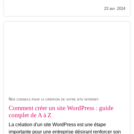
23 avr. 2024
Nos conseils pour la création de votre site internet
Comment créer un site WordPress : guide
complet de A à Z
La création d'un site WordPress est une étape
importante pour une entreprise désirant renforcer son