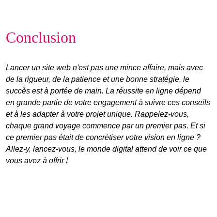
Conclusion
Lancer un site web
n'est pas une mince affaire, mais avec
de la rigueur, de la patience et une bonne stratégie, le
succès est à portée de main. La
réussite en ligne
dépend
en grande partie de votre engagement à suivre ces conseils
et à les adapter à votre projet unique. Rappelez-vous,
chaque grand voyage commence par un premier pas. Et si
ce premier pas était de concrétiser votre vision en ligne ?
Allez-y, lancez-vous, le monde digital attend de voir ce que
vous avez à offrir !