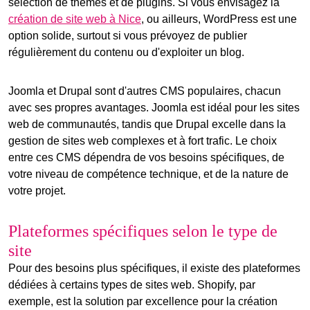
sélection de thèmes et de plugins. Si vous envisagez la
création de site web à Nice
, ou ailleurs, WordPress est une
option solide, surtout si vous prévoyez de publier
régulièrement du contenu ou d'exploiter un blog.
Joomla et Drupal sont d'autres CMS populaires, chacun
avec ses propres avantages. Joomla est idéal pour les sites
web de communautés, tandis que Drupal excelle dans la
gestion de sites web complexes et à fort trafic. Le choix
entre ces CMS dépendra de vos besoins spécifiques, de
votre niveau de compétence technique, et de la nature de
votre projet.
Plateformes spécifiques selon le type de
site
Pour des besoins plus spécifiques, il existe des plateformes
dédiées à certains types de sites web. Shopify, par
exemple, est la solution par excellence pour la création