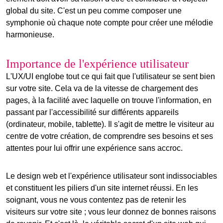
global du site. C'est un peu comme composer une
symphonie où chaque note compte pour créer une mélodie
harmonieuse.
Importance de l'expérience utilisateur
L'UX/UI englobe tout ce qui fait que l'utilisateur se sent bien
sur votre site. Cela va de la vitesse de chargement des
pages, à la facilité avec laquelle on trouve l'information, en
passant par l'accessibilité sur différents appareils
(ordinateur, mobile, tablette). Il s'agit de mettre le visiteur au
centre de votre création, de comprendre ses besoins et ses
attentes pour lui offrir une expérience sans accroc.
Le
design web
et l'
expérience utilisateur
sont indissociables
et constituent les piliers d'un site internet réussi. En les
soignant, vous ne vous contentez pas de retenir les
visiteurs sur votre site ; vous leur donnez de bonnes raisons