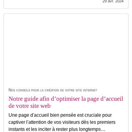
29 avr. 2024
Nos conseils pour la création de votre site internet
Notre guide afin d’optimiser la page d’accueil
de votre site web
Une page d'accueil bien pensée est cruciale pour
captiver l'attention de vos visiteurs dès les premiers
instants et les inciter à rester plus longtemps…