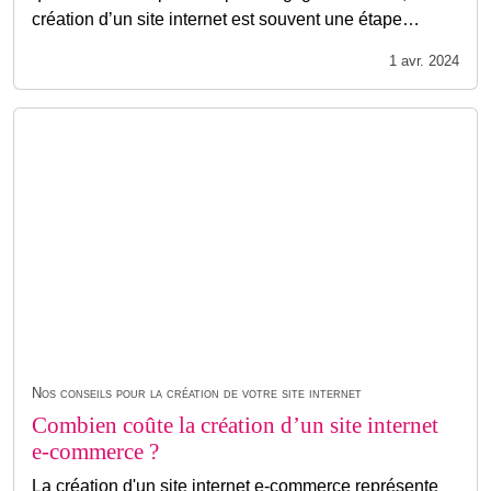
création d’un site internet est souvent une étape…
1 avr. 2024
Nos conseils pour la création de votre site internet
Combien coûte la création d’un site internet
e-commerce ?
La création d'un site internet e-commerce représente