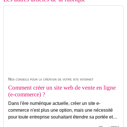
Nos conseils pour la création de votre site internet
Comment créer un site web de vente en ligne
(e-commerce) ?
Dans l'ère numérique actuelle, créer un site e-
commerce n'est plus une option, mais une nécessité
pour toute entreprise souhaitant étendre sa portée et…