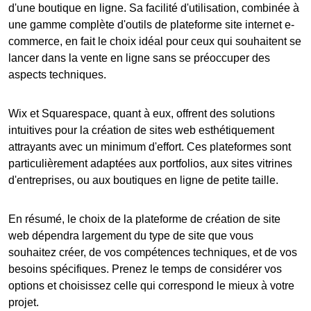
d'une boutique en ligne. Sa facilité d'utilisation, combinée à
une gamme complète d'outils de
plateforme site internet
e-
commerce, en fait le choix idéal pour ceux qui souhaitent se
lancer dans la vente en ligne sans se préoccuper des
aspects techniques.
Wix et Squarespace, quant à eux, offrent des solutions
intuitives pour la création de sites web esthétiquement
attrayants avec un minimum d'effort. Ces plateformes sont
particulièrement adaptées aux portfolios, aux sites vitrines
d'entreprises, ou aux boutiques en ligne de petite taille.
En résumé, le choix de la plateforme de création de site
web dépendra largement du type de site que vous
souhaitez créer, de vos compétences techniques, et de vos
besoins spécifiques. Prenez le temps de considérer vos
options et choisissez celle qui correspond le mieux à votre
projet.