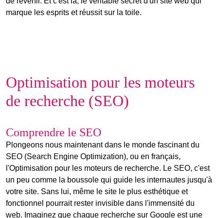
de revenir. Et c'est là, le véritable secret d'un site web qui
marque les esprits et réussit sur la toile.
Optimisation pour les moteurs
de recherche (SEO)
Comprendre le SEO
Plongeons nous maintenant dans le monde fascinant du
SEO
(Search Engine Optimization), ou en français,
l'
Optimisation pour les moteurs de recherche
. Le SEO, c'est
un peu comme la boussole qui guide les internautes jusqu'à
votre site. Sans lui, même le site le plus esthétique et
fonctionnel pourrait rester invisible dans l'immensité du
web. Imaginez que chaque recherche sur Google est une