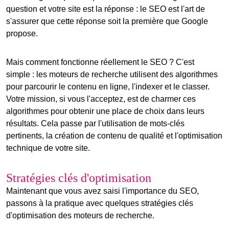
question et votre site est la réponse : le SEO est l'art de
s'assurer que cette réponse soit la première que Google
propose.
Mais comment fonctionne réellement le SEO ? C'est
simple : les moteurs de recherche utilisent des algorithmes
pour parcourir le contenu en ligne, l'indexer et le classer.
Votre mission, si vous l'acceptez, est de charmer ces
algorithmes pour obtenir une place de choix dans leurs
résultats. Cela passe par l'utilisation de mots-clés
pertinents, la création de contenu de qualité et l'optimisation
technique de votre site.
Stratégies clés d'optimisation
Maintenant que vous avez saisi l'importance du SEO,
passons à la pratique avec quelques stratégies clés
d'optimisation des moteurs de recherche.