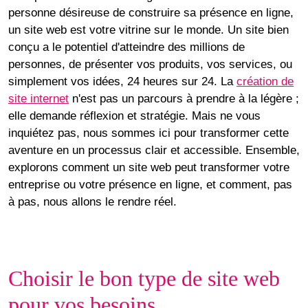
personne désireuse de construire sa présence en ligne,
un site web est votre vitrine sur le monde. Un site bien
conçu a le potentiel d'atteindre des millions de
personnes, de présenter vos produits, vos services, ou
simplement vos idées, 24 heures sur 24. La
création de
site internet
n'est pas un parcours à prendre à la légère ;
elle demande réflexion et stratégie. Mais ne vous
inquiétez pas, nous sommes ici pour transformer cette
aventure en un processus clair et accessible. Ensemble,
explorons comment un site web peut transformer votre
entreprise ou votre
présence en ligne
, et comment, pas
à pas, nous allons le rendre réel.
Choisir le bon type de site web
pour vos besoins