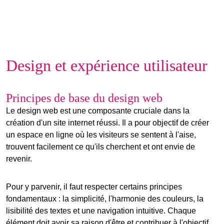
Design et expérience utilisateur
Principes de base du design web
Le
design web
est une composante cruciale dans la
création d'un site internet réussi. Il a pour objectif de créer
un espace en ligne où les visiteurs se sentent à l'aise,
trouvent facilement ce qu'ils cherchent et ont envie de
revenir.
Pour y parvenir, il faut respecter certains principes
fondamentaux : la simplicité, l'harmonie des couleurs, la
lisibilité des textes et une navigation intuitive. Chaque
élément doit avoir sa raison d'être et contribuer à l'objectif