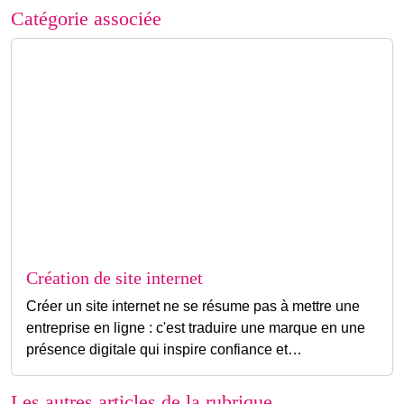
Catégorie associée
Création de site internet
Créer un site internet ne se résume pas à mettre une
entreprise en ligne : c'est traduire une marque en une
présence digitale qui inspire confiance et…
Les autres articles de la rubrique