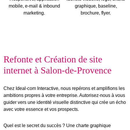
mobile, e-mail & inbound
graphique, baseline,
marketing.
brochure, flyer.
Refonte et Création de site
internet à Salon-de-Provence
Chez Ideal-com Interactive, nous repérons et amplifions les
ambitions propres à votre entreprise. Autorisez-nous à vous
guider vers une
identité visuelle distinctive
qui crée un écho
avec
votre essence et vos prospects
.
Quel est le secret du succès ? Une charte graphique