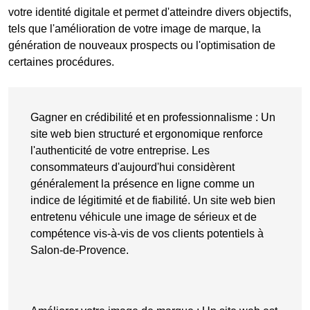
votre identité digitale et permet d'atteindre divers objectifs,
tels que l'amélioration de votre image de marque, la
génération de nouveaux prospects ou l'optimisation de
certaines procédures.
Gagner en crédibilité et en professionnalisme
: Un
site web bien structuré
et ergonomique renforce
l'authenticité de votre entreprise. Les
consommateurs d'aujourd'hui considèrent
généralement la
présence en ligne
comme un
indice de légitimité et de fiabilité. Un site web bien
entretenu véhicule une image de sérieux et de
compétence vis-à-vis de vos clients potentiels à
Salon-de-Provence.