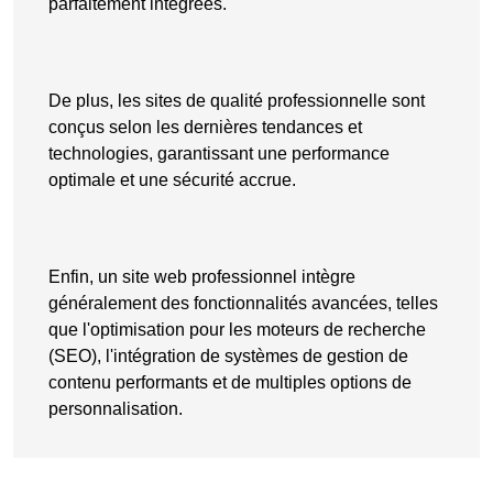
parfaitement intégrées
.
De plus, les sites de qualité professionnelle sont
conçus selon les dernières tendances et
technologies, garantissant une performance
optimale et une sécurité accrue.
Enfin, un site web professionnel intègre
généralement des fonctionnalités avancées, telles
que l'optimisation pour les moteurs de recherche
(SEO), l'intégration de systèmes de gestion de
contenu performants et de multiples options de
personnalisation.