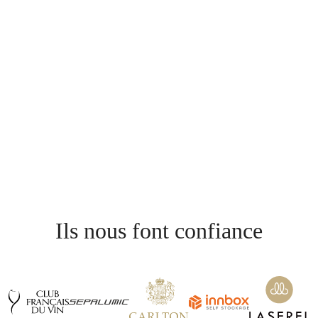
Ils nous font confiance