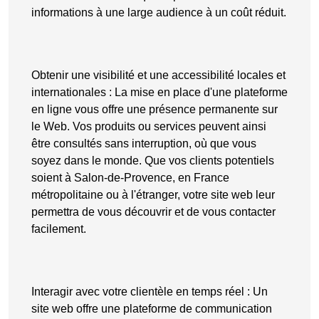
informations à une large audience à un coût réduit.
Obtenir une visibilité et une accessibilité locales et
internationales
: La mise en place d'une plateforme
en ligne vous offre une
présence permanente sur
le Web
. Vos produits ou services peuvent ainsi
être consultés sans interruption, où que vous
soyez dans le monde. Que vos clients potentiels
soient à Salon-de-Provence, en France
métropolitaine ou à l'étranger, votre site web leur
permettra de vous découvrir et de vous contacter
facilement.
Interagir avec votre clientèle en temps réel
: Un
site web offre une plateforme de communication