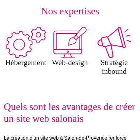
Nos expertises
Hébergement
Web-design
Stratégie
inbound
Quels sont les avantages de créer
un site web salonais
La création d'un site web à Salon-de-Provence renforce