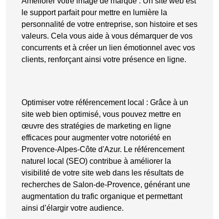
Améliorer votre image de marque
: Un site web est
le support parfait pour mettre en lumière la
personnalité de votre entreprise, son histoire et ses
valeurs. Cela vous aide à vous
démarquer de vos
concurrents
et à créer un lien émotionnel avec vos
clients, renforçant ainsi votre présence en ligne.
Optimiser votre référencement local
: Grâce à un
site web bien optimisé, vous pouvez mettre en
œuvre des stratégies de marketing en ligne
efficaces pour augmenter votre notoriété en
Provence-Alpes-Côte d'Azur. Le référencement
naturel local (SEO) contribue à améliorer la
visibilité de votre site web dans les résultats de
recherches de Salon-de-Provence, générant une
augmentation du trafic organique et permettant
ainsi d’élargir votre audience.