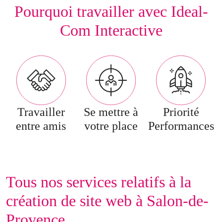
Pourquoi travailler avec Ideal-
Com Interactive
Travailler
Se mettre à
Priorité
entre amis
votre place
Performances
Tous nos services relatifs à la
création de site web à Salon-de-
Provence