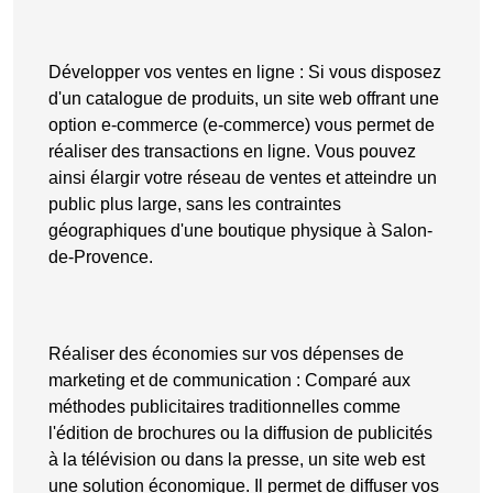
Développer vos ventes en ligne
: Si vous disposez
d'un catalogue de produits, un site web offrant une
option e-commerce (
e-commerce
) vous permet de
réaliser des transactions en ligne. Vous pouvez
ainsi élargir votre réseau de ventes et atteindre un
public plus large, sans les contraintes
géographiques d'une boutique physique à Salon-
de-Provence.
Réaliser des économies sur vos dépenses de
marketing et de communication
: Comparé aux
méthodes publicitaires traditionnelles comme
l'édition de brochures ou la diffusion de publicités
à la télévision ou dans la presse, un site web est
une solution économique. Il permet de diffuser vos