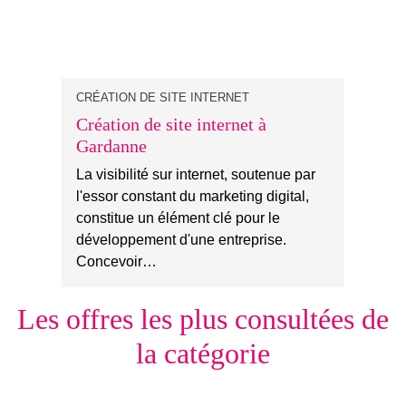
CRÉATION DE SITE INTERNET
Création de site internet à
Gardanne
La visibilité sur internet, soutenue par
l'essor constant du marketing digital,
constitue un élément clé pour le
développement d'une entreprise.
Concevoir…
Les offres les plus consultées de
la catégorie