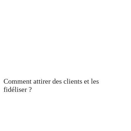
Comment attirer des clients et les
fidéliser ?