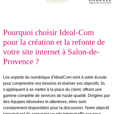
Pourquoi choisir Ideal-Com
pour la création et la refonte de
votre site internet à Salon-de-
Provence ?
Les
experts du numérique
d'IdealCom sont à votre écoute
pour comprendre vos besoins et réaliser vos objectifs. Ils
s'appliquent à
se mettre à la place du client
, offrant une
gamme complète de services de haute qualité. Dirigées par
des
équipes dévouées et attentives
, elles sont
constamment disponibles pour la discussion. Notre objectif
principal est de concevoir un
site internet
efficace pour