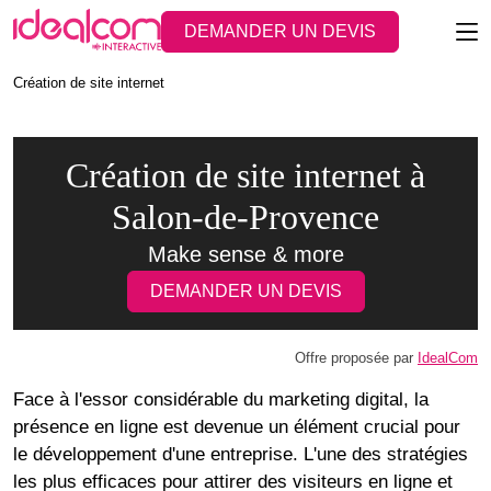
DEMANDER UN DEVIS
Création de site internet
Création de site internet à
Salon-de-Provence
Make sense & more
DEMANDER UN DEVIS
Offre proposée par
IdealCom
Face à l'essor considérable du marketing digital, la
présence en ligne est devenue un élément crucial pour
le développement d'une entreprise. L'une des stratégies
les plus efficaces pour attirer des visiteurs en ligne et