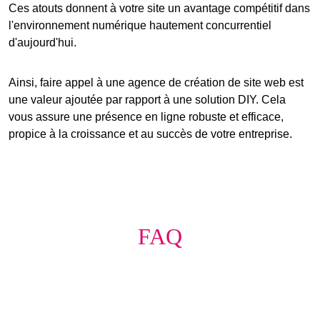
Ces atouts donnent à votre site un avantage compétitif dans
l'environnement numérique hautement concurrentiel
d'aujourd'hui.
Ainsi, faire appel à une
agence de création de site web
est
une
valeur ajoutée
par rapport à une solution DIY. Cela
vous assure une présence en ligne robuste et efficace,
propice à la croissance et au succès de votre entreprise.
FAQ