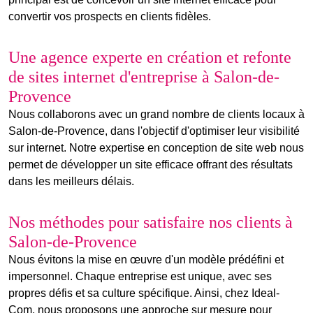
convertir vos prospects en clients fidèles.
Une agence experte en création et refonte
de sites internet d'entreprise à Salon-de-
Provence
Nous collaborons avec un grand nombre de clients locaux à
Salon-de-Provence, dans l'objectif d'optimiser leur visibilité
sur internet. Notre expertise en
conception de site web
nous
permet de développer un site efficace offrant des résultats
dans les meilleurs délais.
Nos méthodes pour satisfaire nos clients à
Salon-de-Provence
Nous évitons la mise en œuvre d'un modèle prédéfini et
impersonnel. Chaque entreprise est unique, avec ses
propres défis et sa culture spécifique. Ainsi, chez Ideal-
Com, nous proposons une approche sur mesure pour