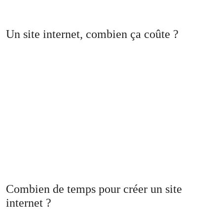
Un site internet, combien ça coûte ?
Combien de temps pour créer un site
internet ?