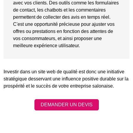
avec vos clients. Des outils comme les
formulaires
de contact
, les chatbots et les
commentaires
permettent de collecter des avis en temps réel.
C'est une opportunité précieuse pour ajuster vos
offres ou prestations en fonction des attentes de
vos consommateurs, et ainsi proposer une
meilleure expérience utilisateur.
Investir dans un site web de qualité est donc une initiative
stratégique desservant une influence positive durable sur la
prospérité et le succès de votre entreprise salonaise.
DEMANDER UN DEVIS