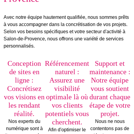
Avec notre équipe hautement qualifiée, nous sommes prêts
à vous accompagner dans la concrétisation de vos projets.
Selon vos besoins spécifiques et votre secteur d'activité à
Salon-de-Provence, nous offrons une variété de services
personnalisés.
Conception
Référencement
Support et
de sites en
naturel :
maintenance :
ligne :
Assurez une
Notre équipe
Concrétisez
visibilité
vous soutient
vos visions en
optimale là où
durant chaque
les rendant
vos clients
étape de votre
réalité.
potentiels vous
projet.
cherchent.
Nos experts du
Nous ne nous
numérique sont à
contentons pas de
Afin d'optimiser le