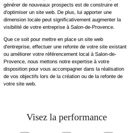
générer de nouveaux prospects est de construire et
d'optimiser un site web. De plus, lui apporter une
dimension locale peut significativement augmenter la
visibilité de votre entreprise à Salon-de-Provence.
Que ce soit pour mettre en place un site web
d'entreprise, effectuer une refonte de votre site existant
ou améliorer votre référencement local à Salon-de-
Provence, nous mettons notre expertise à votre
disposition pour vous accompagner dans la réalisation
de vos objectifs lors de la création ou de la refonte de
votre site web.
Visez la performance