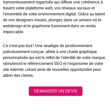
harmonieusement organisée qui diffuse une cohérence à
travers votre
plateforme web
, vos réseaux sociaux et
l'ensemble de votre environnement digital. Grâce au talent
de nos designers visuels, plongez dans un univers où le
webdesign et le graphisme fusionnent dans un rendu
impeccable.
Ce n'est pas tout ! Une stratégie de positionnement
judicieusement conçue, alliée à une charte graphique
personnalisée qui est le reflet de l'identité de votre marque,
stimuleront le
référencement SEO
et l'ergonomie de votre
site internet
, créant ainsi de nouvelles opportunités pour
attirer des clients.
DEMANDER UN DEVIS