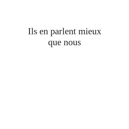
Ils en parlent mieux
que nous