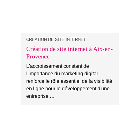
CRÉATION DE SITE INTERNET
Création de site internet à Aix-en-
Provence
L'accroissement constant de
l'importance du marketing digital
renforce le rôle essentiel de la visibilité
en ligne pour le développement d'une
entreprise.…