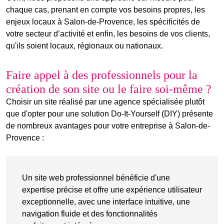
chaque cas, prenant en compte vos besoins propres, les
enjeux locaux à Salon-de-Provence, les
spécificités
de
votre
secteur d’activité
et enfin, les besoins de vos clients,
qu'ils soient locaux, régionaux ou nationaux.
Faire appel à des professionnels pour la
création de son site ou le faire soi-même ?
Choisir un site réalisé par une agence spécialisée plutôt
que d'opter pour une solution Do-It-Yourself (DIY) présente
de nombreux avantages pour votre entreprise à Salon-de-
Provence :
Un site web professionnel bénéficie d'une
expertise précise et offre une expérience utilisateur
exceptionnelle, avec une interface intuitive, une
navigation fluide et des
fonctionnalités