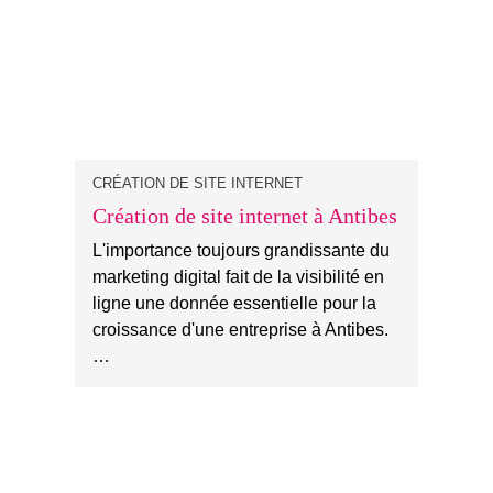
CRÉATION DE SITE INTERNET
Création de site internet à Antibes
L'importance toujours grandissante du
marketing digital fait de la visibilité en
ligne une donnée essentielle pour la
croissance d'une entreprise à Antibes.
…