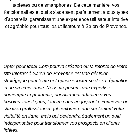
tablettes
ou de
smartphones
. De cette manière, vos
fonctionnalités et outils s'adaptent parfaitement à tous types
d'appareils, garantissant une expérience utilisateur intuitive
et agréable pour tous les utilisateurs à Salon-de-Provence.
Opter pour Ideal-Com pour la
création ou la refonte de votre
site internet à Salon-de-Provence
est une décision
stratégique pour toute entreprise soucieuse de sa réputation
et de sa croissance. Nous proposons une expertise
numérique approfondie, parfaitement adaptée à vos
besoins spécifiques, tout en nous engageant à concevoir un
site web professionnel
qui renforcera non seulement votre
visibilité en ligne, mais qui deviendra également un outil
indispensable pour transformer vos prospects en clients
fidèles.