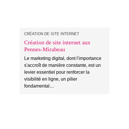
CRÉATION DE SITE INTERNET
Création de site internet aux
Pennes-Mirabeau
Le marketing digital, dont l'importance
s'accroît de manière constante, est un
levier essentiel pour renforcer la
visibilité en ligne, un pilier
fondamental…