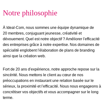
Notre philosophie
À Ideal-Com, nous sommes une équipe dynamique de
20 membres, conjuguant jeunesse, créativité et
dévouement. Quel est notre objectif ? Améliorer l'efficacité
des entreprises grâce à notre expertise. Nos domaines de
spécialité englobent l'élaboration de plans de branding
ainsi que la création web.
Fort de 20 ans d'expérience, notre approche repose sur la
sincérité
. Nous mettons le client au cœur de nos
préoccupations en instaurant une relation basée sur le
sérieux
, la
proximité
et l'
efficacité
. Nous nous engageons à
concrétiser vos
objectifs
et vous accompagner sur le
long
terme
.