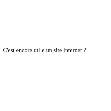
C'est encore utile un site internet ?