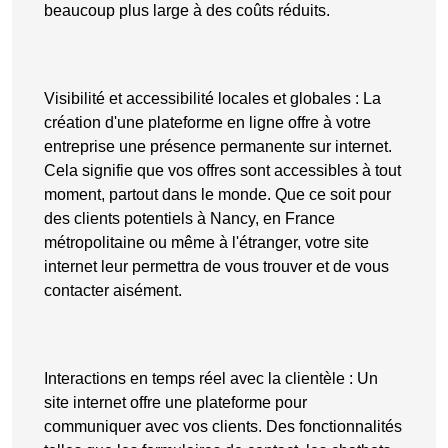
beaucoup plus large à des coûts réduits.
Visibilité et accessibilité locales et globales
: La
création d'une plateforme en ligne
offre à votre
entreprise une
présence permanente sur internet
.
Cela signifie que vos offres sont accessibles à tout
moment, partout dans le monde. Que ce soit pour
des clients potentiels à Nancy, en France
métropolitaine ou même à l'étranger, votre site
internet leur permettra de vous
trouver
et de vous
contacter aisément
.
Interactions en temps réel avec la clientèle
: Un
site internet offre une plateforme pour
communiquer avec vos clients. Des fonctionnalités