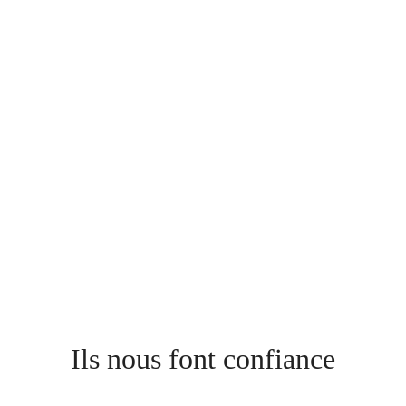
Ils nous font confiance