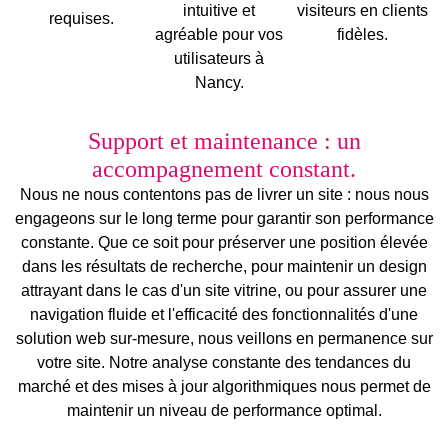
intuitive et
visiteurs en clients
requises.
agréable pour vos
fidèles.
utilisateurs à
Nancy.
Support et maintenance : un
accompagnement constant.
Nous ne nous contentons pas de livrer un site :
nous nous
engageons sur le long terme
pour garantir son
performance
constante
. Que ce soit pour préserver une position élevée
dans les résultats de recherche, pour maintenir un design
attrayant dans le cas d'un site vitrine, ou pour assurer une
navigation fluide et l'efficacité des fonctionnalités d'une
solution web sur-mesure
, nous veillons en permanence sur
votre site. Notre analyse constante des tendances du
marché et des mises à jour algorithmiques nous permet de
maintenir un niveau de performance optimal.