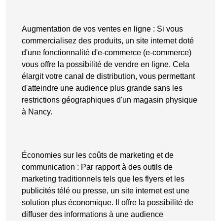
Augmentation de vos ventes en ligne
: Si vous
commercialisez des produits, un site internet doté
d'une fonctionnalité d'e-commerce (
e-commerce
)
vous offre la possibilité de vendre en ligne. Cela
élargit votre canal de distribution, vous permettant
d'atteindre une audience plus grande sans les
restrictions géographiques d'un magasin physique
à Nancy.
Économies sur les coûts de marketing et de
communication
: Par rapport à des outils de
marketing traditionnels tels que les flyers et les
publicités télé ou presse, un site internet est une
solution plus économique. Il offre la possibilité de
diffuser des informations à une audience