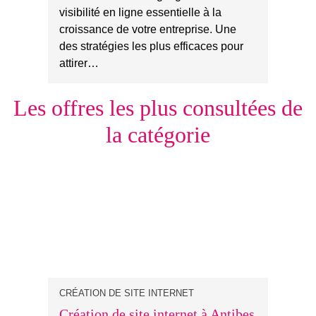
visibilité en ligne essentielle à la
croissance de votre entreprise. Une
des stratégies les plus efficaces pour
attirer…
Les offres les plus consultées de
la catégorie
CRÉATION DE SITE INTERNET
Création de site internet à Antibes