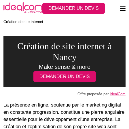
DEMANDER UN DEVIS
Création de site internet
Création de site internet à
Nancy
Make sense & more
DEMANDER UN DEVIS
Offre proposée par
IdealCom
La présence en ligne, soutenue par le marketing digital
en constante progression, constitue une pierre angulaire
essentielle pour le développement d'une entreprise. La
création et l'optimisation de son propre site web sont