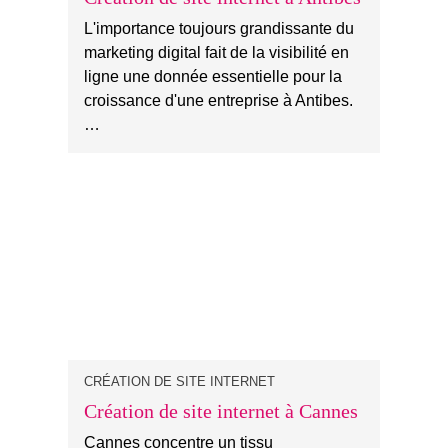
L'importance toujours grandissante du
marketing digital fait de la visibilité en
ligne une donnée essentielle pour la
croissance d'une entreprise à Antibes.
…
CRÉATION DE SITE INTERNET
Création de site internet à Cannes
Cannes concentre un tissu