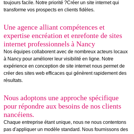
toujours facile. Notre priorité ?
Créer un site internet
qui
transforme vos prospects en clients fidèles.
Une agence alliant compétences et
expertise en
création
et en
refonte de sites
internet
professionnels à Nancy
Nos équipes collaborent avec de nombreux acteurs locaux
à Nancy pour améliorer leur visibilité en ligne. Notre
expérience en
conception de site internet
nous permet de
créer des sites web efficaces qui génèrent rapidement des
résultats.
Nous adoptons une approche spécifique
pour répondre aux besoins de nos clients
nancéiens.
Chaque entreprise étant unique, nous ne nous contentons
pas d'appliquer un modèle standard. Nous fournissons des