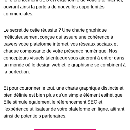
ouvrant ainsi la porte à de nouvelles opportunités
commerciales.
Le secret de cette réussite ? Une charte graphique
méticuleusement conçue qui assure une cohérence à
travers votre
plateforme internet
, vos réseaux sociaux et
chaque composante de votre présence numérique. Nos
concepteurs visuels talentueux vous aideront à entrer dans
un monde où le design web et le graphisme se combinent à
la perfection.
Et pour couronner le tout, une charte graphique distincte et
bien définie est bien plus qu'un simple élément esthétique.
Elle stimule également le
référencement SEO
et
l'expérience utilisateur de votre
plateforme en ligne
, attirant
ainsi de potentiels partenaires.