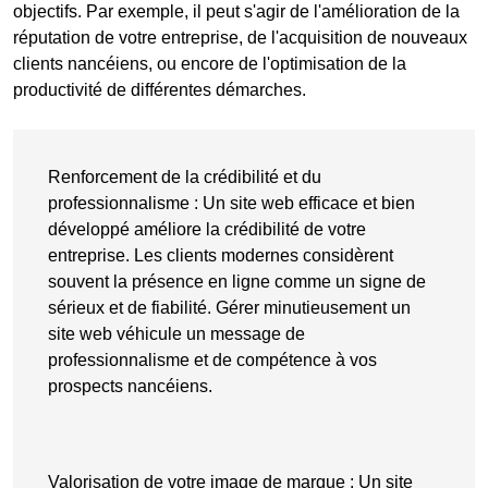
objectifs. Par exemple, il peut s'agir de l'amélioration de la
réputation de votre entreprise, de l'acquisition de nouveaux
clients nancéiens, ou encore de l'optimisation de la
productivité de différentes démarches.
Renforcement de la crédibilité et du
professionnalisme
: Un
site web efficace
et bien
développé améliore la crédibilité de votre
entreprise. Les clients modernes considèrent
souvent la
présence en ligne
comme un signe de
sérieux et de fiabilité. Gérer minutieusement un
site web véhicule un message de
professionnalisme et de compétence à vos
prospects nancéiens.
Valorisation de votre image de marque
: Un site