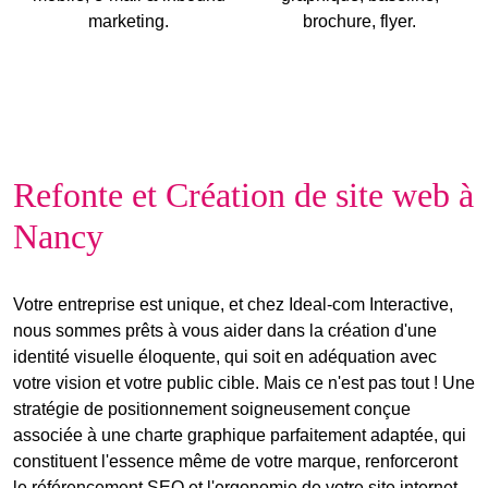
marketing.
brochure, flyer.
Refonte et Création de site web à
Nancy
Votre entreprise est unique, et chez Ideal-com Interactive,
nous sommes prêts à vous aider dans la création d'une
identité visuelle éloquente
, qui soit en adéquation avec
votre vision et votre public cible
. Mais ce n'est pas tout ! Une
stratégie de positionnement soigneusement conçue
associée à une charte graphique parfaitement adaptée, qui
constituent l'essence même de votre marque, renforceront
le
référencement SEO
et l'ergonomie de votre
site internet
,