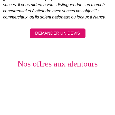
succès. Il vous aidera à vous distinguer dans un marché
concurrentiel et à atteindre avec succès vos objectifs
commerciaux, qu'ils soient nationaux ou locaux à Nancy.
DEMANDER UN DEVIS
Nos offres aux alentours