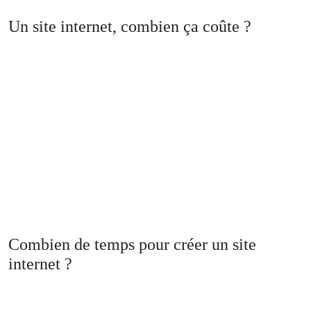
Un site internet, combien ça coûte ?
Combien de temps pour créer un site
internet ?