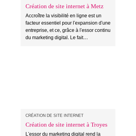
Création de site internet à Metz
Accroître la visibilité en ligne est un
facteur essentiel pour l'expansion d'une
entreprise, et ce, grâce à l'essor continu
du marketing digital. Le fait…
CRÉATION DE SITE INTERNET
Création de site internet à Troyes
L'essor du marketing digital rend la