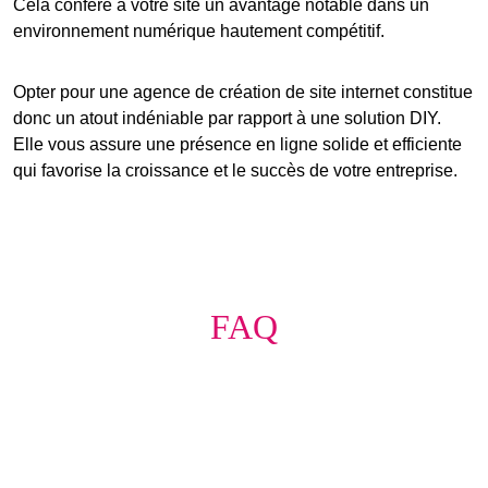
Cela confère à votre site un avantage notable dans un
environnement numérique hautement compétitif.
Opter pour une
agence de création de site internet
constitue
donc un
atout indéniable
par rapport à une solution DIY.
Elle vous assure une présence en ligne solide et efficiente
qui favorise la croissance et le succès de votre entreprise.
FAQ