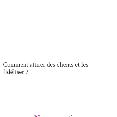
Comment attirer des clients et les
fidéliser ?