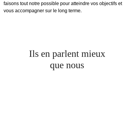
faisons tout notre possible pour atteindre vos
objectifs
et
vous accompagner sur le
long terme
.
Ils en parlent mieux
que nous