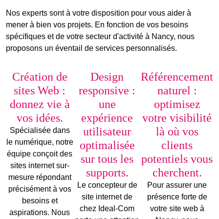
Nos experts sont à votre disposition pour vous aider à
mener à bien vos projets. En fonction de vos besoins
spécifiques et de votre secteur d'activité à Nancy, nous
proposons un éventail de services personnalisés.
Création de
Design
Référencement
sites Web :
responsive :
naturel :
donnez vie à
une
optimisez
vos idées.
expérience
votre visibilité
utilisateur
là où vos
Spécialisée dans
le numérique, notre
optimalisée
clients
équipe conçoit des
sur tous les
potentiels vous
sites internet sur-
supports.
cherchent.
mesure répondant
Le
concepteur de
Pour assurer une
précisément à vos
site internet
de
présence forte de
besoins et
chez Ideal-Com
votre site web à
aspirations. Nous