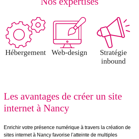
Nos expertises
Hébergement
Web-design
Stratégie
inbound
Les avantages de créer un site
internet à Nancy
Enrichir votre présence numérique à travers la création de
sites internet à Nancy favorise l'atteinte de multiples