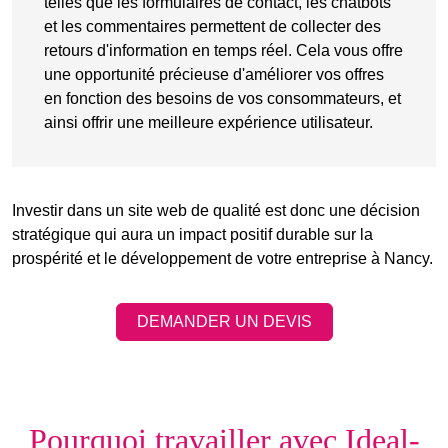
telles que les
formulaires de contact
, les chatbots
et les
commentaires
permettent de collecter des
retours d'information en temps réel. Cela vous offre
une opportunité précieuse d'améliorer vos offres
en fonction des besoins de vos consommateurs, et
ainsi offrir une meilleure expérience utilisateur.
Investir dans un site web de qualité est donc une décision
stratégique qui aura un impact positif durable sur la
prospérité et le développement de votre entreprise à Nancy.
DEMANDER UN DEVIS
Pourquoi travailler avec Ideal-