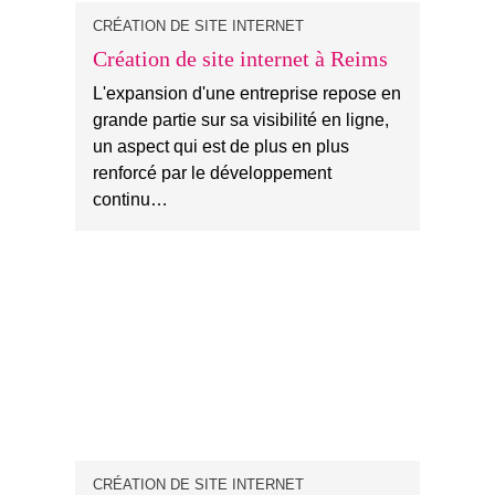
CRÉATION DE SITE INTERNET
Création de site internet à Reims
L'expansion d'une entreprise repose en
grande partie sur sa visibilité en ligne,
un aspect qui est de plus en plus
renforcé par le développement
continu…
CRÉATION DE SITE INTERNET