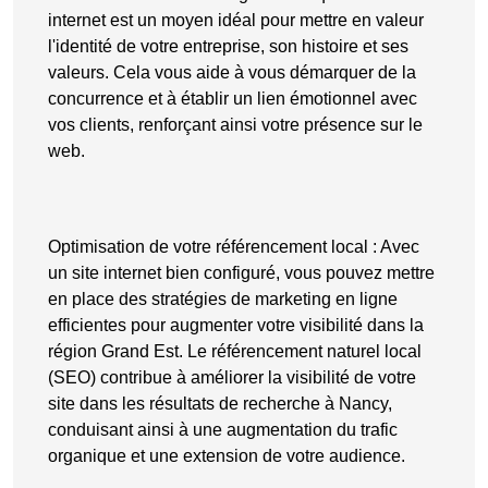
internet est un moyen idéal pour mettre en valeur
l'identité de votre entreprise, son histoire et ses
valeurs. Cela vous aide à vous
démarquer de la
concurrence
et à établir un lien émotionnel avec
vos clients, renforçant ainsi votre présence sur le
web.
Optimisation de votre référencement local
: Avec
un site internet bien configuré, vous pouvez mettre
en place des stratégies de marketing en ligne
efficientes pour augmenter votre visibilité dans la
région Grand Est. Le référencement naturel local
(SEO) contribue à améliorer la visibilité de votre
site dans les résultats de recherche à Nancy,
conduisant ainsi à une augmentation du trafic
organique et une extension de votre audience.