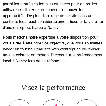
parmi les stratégies les plus efficaces pour attirer les
utilisateurs d'Internet et convertir de nouvelles
opportunités. De plus, l'ancrage de ce site dans un
contexte local peut considérablement booster la visibilité
d'une entreprise basée à Nancy.
Nous mettons notre expertise à votre disposition pour
vous aider à atteindre vos objectifs, que vous souhaitiez
lancer un tout nouveau site web d'entreprise ou réviser
un site existant en mettant l'accent sur le référencement
local à Nancy lors de sa refonte.
Visez la performance