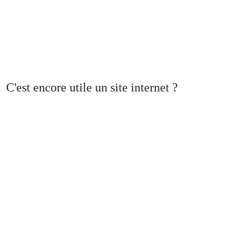
C'est encore utile un site internet ?