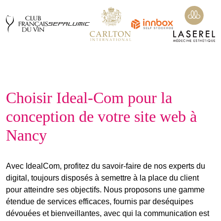
Choisir Ideal-Com pour la
conception de votre site web à
Nancy
Avec IdealCom, profitez du savoir-faire de nos
experts du
digital
, toujours disposés à se
mettre à la place du client
pour atteindre
ses objectifs
. Nous proposons une gamme
étendue de services efficaces, fournis par des
équipes
dévouées et bienveillantes
, avec qui la communication est