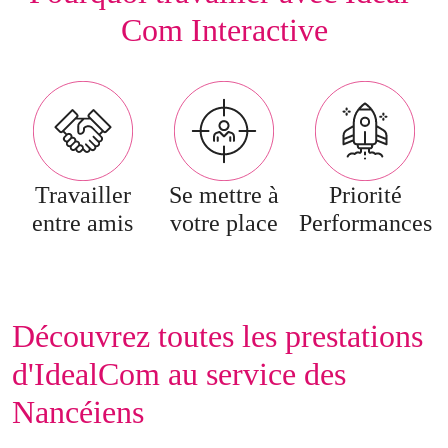
Com Interactive
Travailler
Se mettre à
Priorité
entre amis
votre place
Performances
Découvrez toutes les prestations
d'IdealCom au service des
Nancéiens