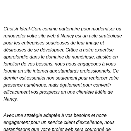
Choisir Ideal-Com comme partenaire pour moderniser ou
renouveler votre
site web à Nancy
est un acte stratégique
pour les entreprises soucieuses de leur image et
désireuses de se développer. Grâce à notre expertise
approfondie dans le domaine du numérique, ajustée en
fonction de vos besoins, nous nous engageons à vous
fournir un site internet aux standards professionnels. Ce
dernier est essentiel non seulement pour renforcer votre
présence numérique, mais également pour convertir
efficacement vos prospects en une clientèle fidèle de
Nancy.
Avec une stratégie adaptée à vos besoins et notre
engagement pour un service client d'excellence, nous
garantissons que votre projet web sera couronné de