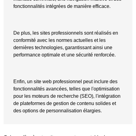
fonctionnalités intégrées de manière efficace
.
De plus, les sites professionnels sont réalisés en
conformité avec les normes actuelles et les
dernières technologies, garantissant ainsi une
performance optimale et une sécurité renforcée.
Enfin, un site web professionnel peut inclure des
fonctionnalités avancées, telles que l'optimisation
pour les moteurs de recherche (SEO), l'intégration
de plateformes de gestion de contenu solides et
des options de personnalisation élargies.