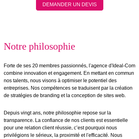
DEMANDER UN DEVIS
Notre philosophie
Forte de ses 20 membres passionnés, l'agence d'Ideal-Com
combine innovation et engagement. En mettant en commun
nos talents, nous visons à optimiser le potentiel des
entreprises. Nos compétences se traduisent par la création
de stratégies de branding et la conception de sites web.
Depuis vingt ans, notre philosophie repose sur la
transparence
. La confiance de nos clients est essentielle
pour une relation client réussie, c’est pourquoi nous
privilégions le
sérieux
, la
proximité
et l'
efficacité
. Nous