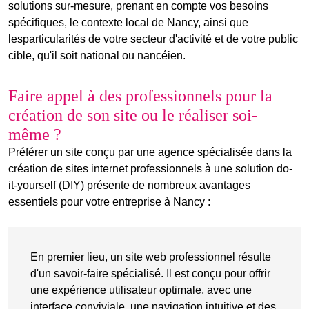
solutions sur-mesure, prenant en compte vos besoins
spécifiques, le contexte local de Nancy, ainsi que
les
particularités
de votre
secteur d'activité
et de votre public
cible, qu'il soit national ou nancéien.
Faire appel à des professionnels pour la
création de son site ou le réaliser soi-
même ?
Préférer un site conçu par une agence spécialisée dans la
création de sites internet professionnels à une solution do-
it-yourself (DIY) présente de nombreux avantages
essentiels pour votre entreprise à Nancy :
En premier lieu, un site web professionnel résulte
d'un savoir-faire spécialisé. Il est conçu pour offrir
une expérience utilisateur optimale, avec une
interface conviviale, une navigation intuitive et des