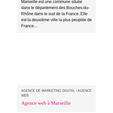
Marseille est une commune située
dans le département des Bouches-du-
Rhône dans le sud de la France. Elle
est la deuxième ville la plus peuplée de
France…
AGENCE DE MARKETING DIGITAL › AGENCE
WEB
Agence web à Marseille