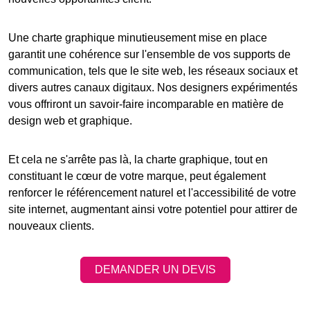
Une charte graphique minutieusement mise en place
garantit une cohérence sur l'ensemble de vos supports de
communication, tels que le
site web
, les réseaux sociaux et
divers autres canaux digitaux. Nos designers expérimentés
vous offriront un savoir-faire incomparable en matière de
design web et graphique.
Et cela ne s'arrête pas là, la charte graphique, tout en
constituant le cœur de votre marque, peut également
renforcer le
référencement naturel
et l'accessibilité de votre
site internet
, augmentant ainsi votre potentiel pour attirer de
nouveaux clients.
DEMANDER UN DEVIS