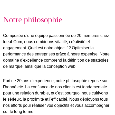
Notre philosophie
Composée d'une équipe passionnée de 20 membres chez
Ideal-Com, nous combinons vitalité, créativité et
engagement. Quel est notre objectif ? Optimiser la
performance des entreprises grâce à notre expertise. Notre
domaine d'excellence comprend la définition de stratégies
de marque, ainsi que la conception web.
Fort de 20 ans d'expérience, notre philosophie repose sur
l'
honnêteté
. La confiance de nos clients est fondamentale
pour une relation durable, et c'est pourquoi nous cultivons
le
sérieux
, la
proximité
et l'
efficacité
. Nous déployons tous
nos efforts pour réaliser vos
objectifs
et vous accompagner
sur le
long terme
.