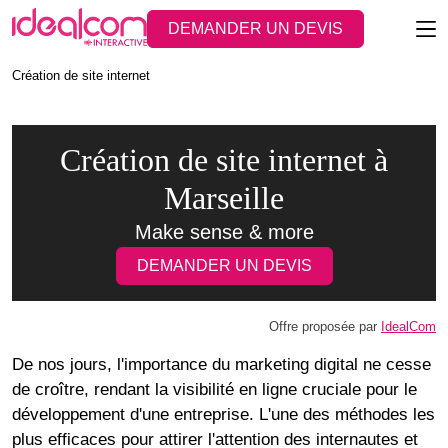
DEMANDER UN DEVIS
Création de site internet
Création de site internet à
Marseille
Make sense & more
DEMANDER UN DEVIS
Offre proposée par
IdealCom
De nos jours, l'importance du marketing digital ne cesse
de croître, rendant la visibilité en ligne cruciale pour le
développement d'une entreprise. L'une des méthodes les
plus efficaces pour attirer l'attention des internautes et