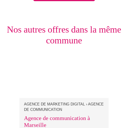
Nos autres offres dans la même
commune
AGENCE DE MARKETING DIGITAL › AGENCE
DE COMMUNICATION
Agence de communication à
Marseille