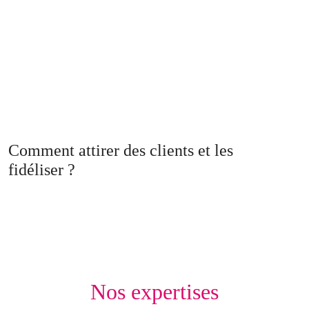
Comment attirer des clients et les
fidéliser ?
Nos expertises