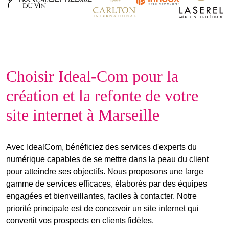
Choisir Ideal-Com pour la
création et la refonte de votre
site internet à Marseille
Avec IdealCom, bénéficiez des services d'
experts du
numérique
capables de se
mettre dans la peau du client
pour atteindre
ses objectifs
. Nous proposons une large
gamme de services efficaces, élaborés par des
équipes
engagées et bienveillantes
, faciles à contacter. Notre
priorité principale est de
concevoir un site internet
qui
convertit vos prospects en clients fidèles.