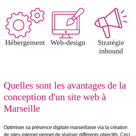
Hébergement
Web-design
Stratégie
inbound
Quelles sont les avantages de la
conception d'un site web à
Marseille
Optimiser sa présence digitale marseillaise via la création
de sites internet permet de réaliser différents objectifs. Ceci