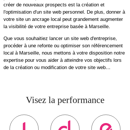
créer de nouveaux prospects est la création et
l'optimisation d'un site web personnel. De plus, donner à
votre site un ancrage local peut grandement augmenter
la visibilité de votre entreprise basée à Marseille.
Que vous souhaitiez lancer un site web d'entreprise,
procéder à une refonte ou optimiser son référencement
local à Marseille, nous mettons à votre disposition notre
expertise pour vous aider à atteindre vos objectifs lors
de la création ou modification de votre site web…
Visez la performance