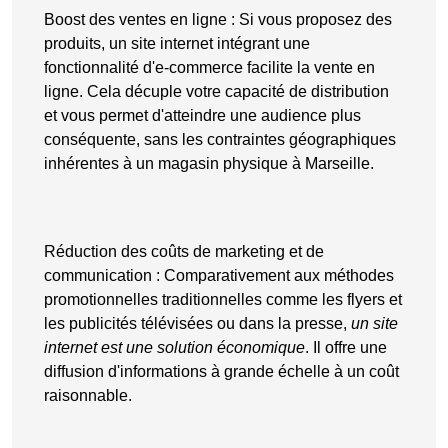
Boost des ventes en ligne
: Si vous proposez des
produits, un site internet intégrant une
fonctionnalité d'
e-commerce
facilite la vente en
ligne. Cela décuple votre capacité de distribution
et vous permet d'atteindre une audience plus
conséquente, sans les contraintes géographiques
inhérentes à un magasin physique à Marseille.
Réduction des coûts de marketing et de
communication
: Comparativement aux méthodes
promotionnelles traditionnelles comme les flyers et
les publicités télévisées ou dans la presse,
un site
internet est une solution économique
. Il offre une
diffusion d'informations à grande échelle à un coût
raisonnable.