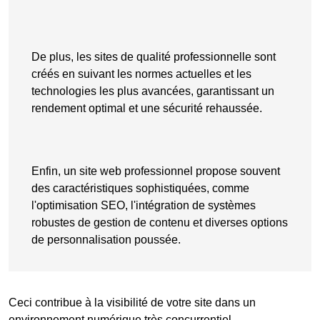
De plus, les sites de qualité professionnelle sont
créés en suivant les normes actuelles et les
technologies les plus avancées, garantissant un
rendement optimal et une sécurité rehaussée.
Enfin, un site web professionnel propose souvent
des caractéristiques sophistiquées, comme
l'optimisation SEO, l'intégration de systèmes
robustes de gestion de contenu et diverses options
de personnalisation poussée.
Ceci contribue à la visibilité de votre site dans un
environnement numérique très concurrentiel.