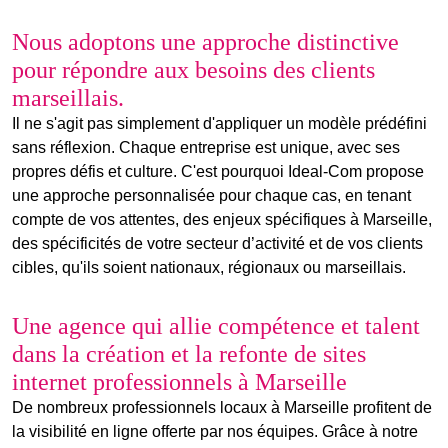
Nous adoptons une approche distinctive
pour répondre aux besoins des clients
marseillais.
Il ne s'agit pas simplement d'appliquer un modèle prédéfini
sans réflexion. Chaque entreprise est unique, avec ses
propres défis et culture. C'est pourquoi Ideal-Com propose
une approche personnalisée pour chaque cas, en tenant
compte de vos attentes, des enjeux spécifiques à Marseille,
des
spécificités
de votre
secteur d’activité
et de vos clients
cibles, qu'ils soient nationaux, régionaux ou marseillais.
Une agence qui allie compétence et talent
dans la création et la
refonte de sites
internet
professionnels à Marseille
De nombreux professionnels locaux à Marseille profitent de
la visibilité en ligne offerte par nos équipes. Grâce à notre