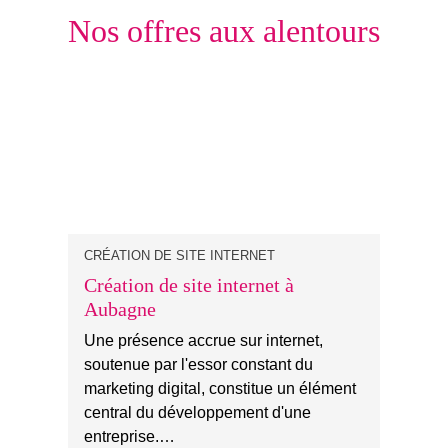
Nos offres aux alentours
CRÉATION DE SITE INTERNET
Création de site internet à
Aubagne
Une présence accrue sur internet,
soutenue par l'essor constant du
marketing digital, constitue un élément
central du développement d'une
entreprise.…