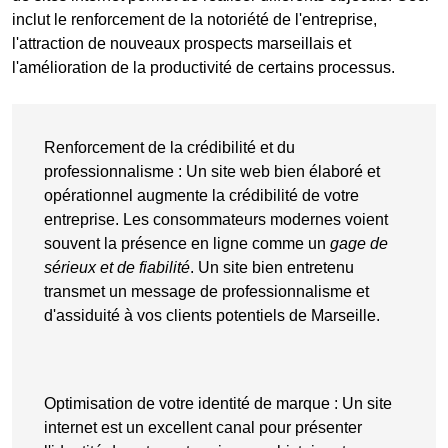
inclut le renforcement de la notoriété de l'entreprise,
l'attraction de nouveaux prospects marseillais et
l'amélioration de la productivité de certains processus.
Renforcement de la crédibilité et du
professionnalisme
: Un
site web bien élaboré
et
opérationnel augmente la crédibilité de votre
entreprise. Les consommateurs modernes voient
souvent la
présence en ligne
comme un
gage de
sérieux et de fiabilité
. Un site bien entretenu
transmet un message de professionnalisme et
d'assiduité à vos clients potentiels de Marseille.
Optimisation de votre identité de marque
: Un site
internet est un excellent canal pour présenter