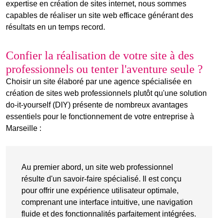
expertise en
création de sites internet
, nous sommes
capables de réaliser un site web efficace générant des
résultats en un temps record.
Confier la réalisation de votre site à des
professionnels ou tenter l'aventure seule ?
Choisir un site élaboré par une agence spécialisée en
création de sites web professionnels plutôt qu'une solution
do-it-yourself (DIY) présente de nombreux avantages
essentiels pour le fonctionnement de votre entreprise à
Marseille :
Au premier abord, un site web professionnel
résulte d'un savoir-faire spécialisé. Il est conçu
pour offrir une expérience utilisateur optimale,
comprenant une interface intuitive, une navigation
fluide et des
fonctionnalités parfaitement intégrées
.