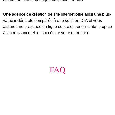
Une
agence de création de site internet
offre ainsi une
plus-
value indéniable
comparée à une solution DIY, et vous
assure une présence en ligne solide et performante, propice
à la croissance et au succès de votre entreprise.
FAQ