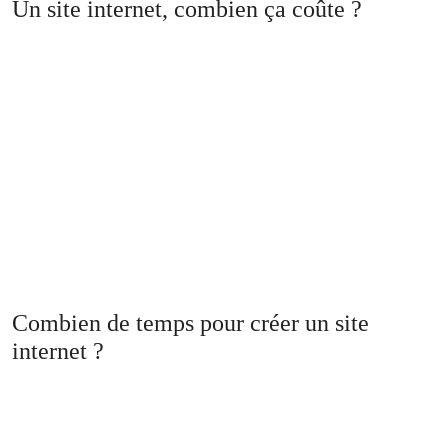
Un site internet, combien ça coûte ?
Combien de temps pour créer un site
internet ?