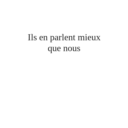
Ils en parlent mieux
que nous