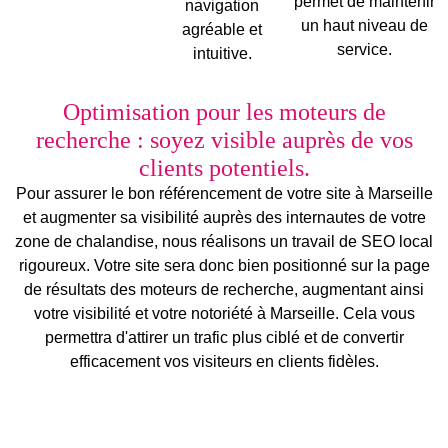
permet de maintenir
navigation
un haut niveau de
agréable et
service.
intuitive.
Optimisation pour les moteurs de
recherche : soyez visible auprès de vos
clients potentiels.
Pour assurer le bon référencement de votre site à Marseille
et augmenter sa visibilité auprès des internautes de votre
zone de chalandise
, nous réalisons un travail de
SEO local
rigoureux. Votre site sera donc bien positionné sur la page
de résultats des moteurs de recherche, augmentant ainsi
votre
visibilité
et votre notoriété à Marseille. Cela vous
permettra d'attirer un trafic plus ciblé et de convertir
efficacement vos visiteurs en clients fidèles.