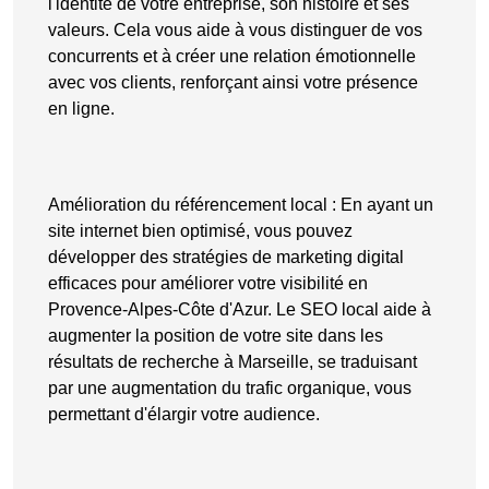
l'identité de votre entreprise, son histoire et ses
valeurs. Cela vous aide à vous
distinguer de vos
concurrents
et à créer une relation émotionnelle
avec vos clients, renforçant ainsi votre présence
en ligne.
Amélioration du référencement local
: En ayant un
site internet bien optimisé, vous pouvez
développer des stratégies de marketing digital
efficaces pour améliorer votre visibilité en
Provence-Alpes-Côte d'Azur. Le SEO local aide à
augmenter la position de votre site dans les
résultats de recherche à Marseille, se traduisant
par une augmentation du trafic organique, vous
permettant d'élargir votre audience.