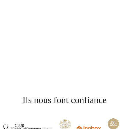
Ils nous font confiance