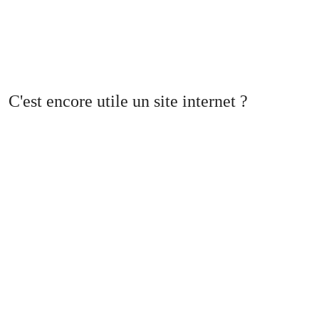
C'est encore utile un site internet ?