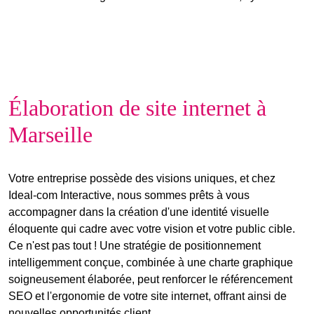
Élaboration de site internet à
Marseille
Votre entreprise possède des visions uniques, et chez
Ideal-com Interactive, nous sommes prêts à vous
accompagner dans la création d'une
identité visuelle
éloquente
qui cadre avec
votre vision et votre public cible
.
Ce n'est pas tout ! Une stratégie de positionnement
intelligemment conçue, combinée à une charte graphique
soigneusement élaborée, peut renforcer le
référencement
SEO
et l'ergonomie de votre
site internet
, offrant ainsi de
nouvelles opportunités client.