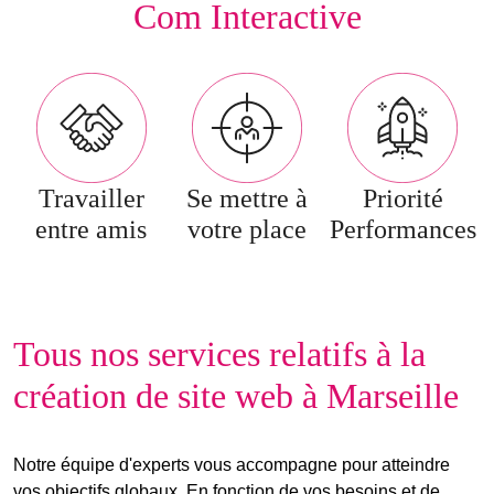
Com Interactive
Travailler
Se mettre à
Priorité
entre amis
votre place
Performances
Tous nos services relatifs à la
création de site web à Marseille
Notre équipe d'experts vous accompagne pour atteindre
vos objectifs globaux. En fonction de vos besoins et de