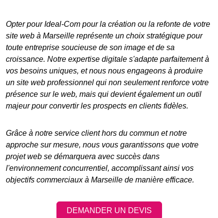
Opter pour Ideal-Com pour la
création ou la refonte de votre
site web à Marseille
représente un choix stratégique pour
toute entreprise soucieuse de son image et de sa
croissance. Notre expertise digitale s'adapte parfaitement à
vos besoins uniques, et nous nous engageons à produire
un
site web professionnel
qui non seulement renforce votre
présence sur le web, mais qui devient également un outil
majeur pour convertir les prospects en clients fidèles.
Grâce à notre service client hors du commun et notre
approche sur mesure, nous vous garantissons que votre
projet web se démarquera avec succès dans
l'environnement concurrentiel, accomplissant ainsi vos
objectifs commerciaux à Marseille de manière efficace.
DEMANDER UN DEVIS