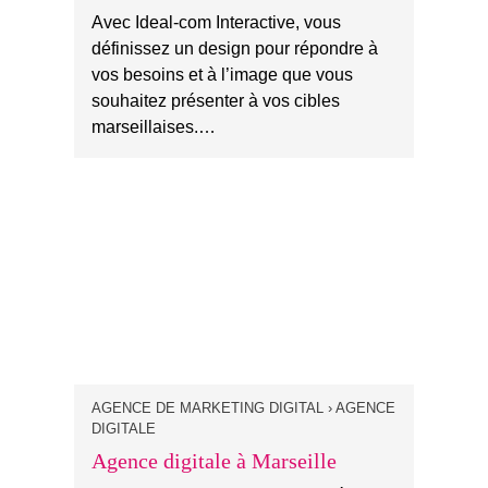
Avec Ideal-com Interactive, vous
définissez un design pour répondre à
vos besoins et à l’image que vous
souhaitez présenter à vos cibles
marseillaises.…
AGENCE DE MARKETING DIGITAL › AGENCE
DIGITALE
Agence digitale à Marseille