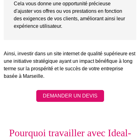
Cela vous donne une opportunité précieuse
d'ajuster vos offres ou vos prestations en fonction
des exigences de vos clients, améliorant ainsi leur
expérience utilisateur.
Ainsi, investir dans un site internet de qualité supérieure est
une initiative stratégique ayant un impact bénéfique à long
terme sur la prospérité et le succès de votre entreprise
basée à Marseille.
DEMANDER UN DEVIS
Pourquoi travailler avec Ideal-