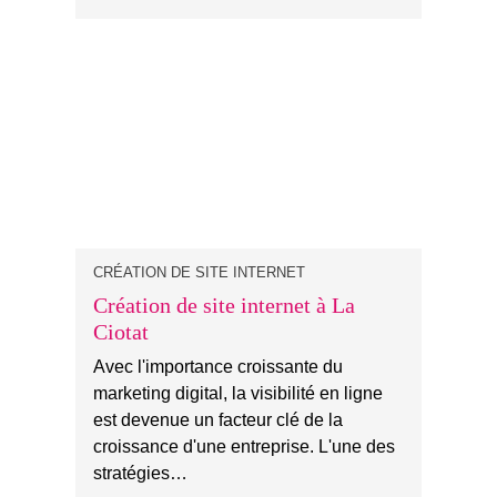
CRÉATION DE SITE INTERNET
Création de site internet à La
Ciotat
Avec l'importance croissante du
marketing digital, la visibilité en ligne
est devenue un facteur clé de la
croissance d'une entreprise. L'une des
stratégies…