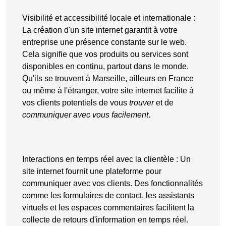
Visibilité et accessibilité locale et internationale
:
La
création d'un site internet
garantit à votre
entreprise une
présence constante sur le web
.
Cela signifie que vos produits ou services sont
disponibles en continu, partout dans le monde.
Qu'ils se trouvent à Marseille, ailleurs en France
ou même à l'étranger, votre site internet facilite à
vos clients potentiels de vous
trouver
et de
communiquer avec vous facilement
.
Interactions en temps réel avec la clientèle
: Un
site internet fournit une plateforme pour
communiquer avec vos clients. Des fonctionnalités
comme les
formulaires de contact
, les assistants
virtuels et les
espaces commentaires
facilitent la
collecte de retours d'information en temps réel.