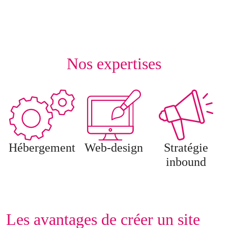
Nos expertises
Hébergement
Web-design
Stratégie
inbound
Les avantages de créer un site