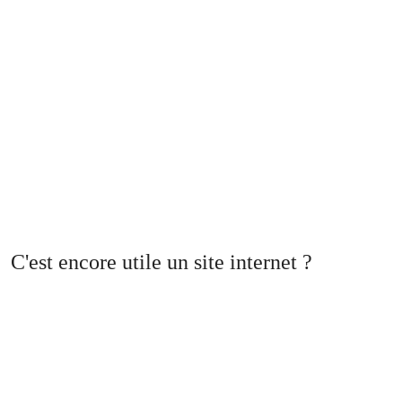
C'est encore utile un site internet ?