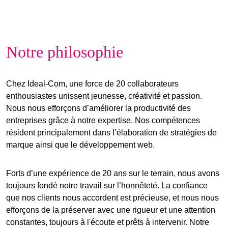
Notre philosophie
Chez Ideal-Com, une force de 20 collaborateurs
enthousiastes unissent jeunesse, créativité et passion.
Nous nous efforçons d’améliorer la productivité des
entreprises grâce à notre expertise. Nos compétences
résident principalement dans l’élaboration de stratégies de
marque ainsi que le développement web.
Forts d’une expérience de 20 ans sur le terrain, nous avons
toujours fondé notre travail sur l’honnêteté. La confiance
que nos clients nous accordent est précieuse, et nous nous
efforçons de la préserver avec une rigueur et une attention
constantes, toujours à l'écoute et prêts à intervenir. Notre