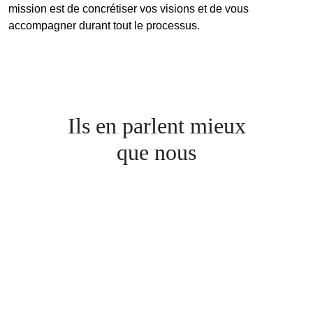
mission est de concrétiser vos visions et de vous
accompagner durant tout le processus.
Ils en parlent mieux
que nous