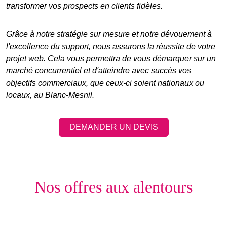
transformer vos prospects en clients fidèles.
Grâce à notre stratégie sur mesure et notre dévouement à
l'excellence du support, nous assurons la réussite de votre
projet web. Cela vous permettra de vous démarquer sur un
marché concurrentiel et d'atteindre avec succès vos
objectifs commerciaux, que ceux-ci soient nationaux ou
locaux, au Blanc-Mesnil.
DEMANDER UN DEVIS
Nos offres aux alentours