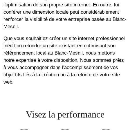
l'optimisation de son propre site internet. En outre, lui
conférer une dimension locale peut considérablement
renforcer la visibilité de votre entreprise basée au Blanc-
Mesnil.
Que vous souhaitiez créer un site internet professionnel
inédit ou refondre un site existant en optimisant son
référencement local au Blanc-Mesnil, nous mettons
notre expertise à votre disposition. Nous sommes prêts
à vous accompagner dans l'accomplissement de vos
objectifs liés à la création ou à la refonte de votre site
web.
Visez la performance