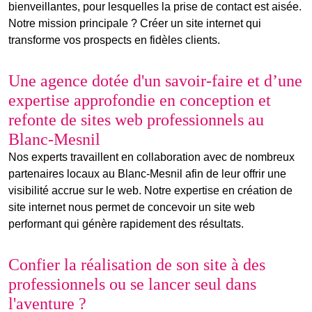
bienveillantes
, pour lesquelles la prise de contact est aisée.
Notre mission principale ? Créer un site internet qui
transforme vos prospects en fidèles clients.
Une agence dotée d'un savoir-faire et d’une
expertise approfondie en conception et
refonte de sites web professionnels au
Blanc-Mesnil
Nos experts travaillent en collaboration avec de nombreux
partenaires locaux au Blanc-Mesnil afin de leur offrir une
visibilité accrue sur le web. Notre expertise en
création de
site internet
nous permet de concevoir un site web
performant qui génère rapidement des résultats.
Confier la réalisation de son site à des
professionnels ou se lancer seul dans
l'aventure ?