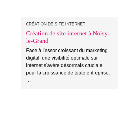
CRÉATION DE SITE INTERNET
Création de site internet à Noisy-
le-Grand
Face à l'essor croissant du marketing
digital, une visibilité optimale sur
internet s'avère désormais cruciale
pour la croissance de toute entreprise.
…