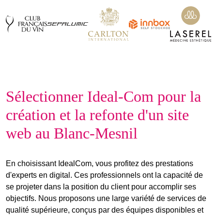
Sélectionner Ideal-Com pour la
création et la refonte d'un site
web au Blanc-Mesnil
En choisissant IdealCom, vous profitez des prestations
d'
experts en digital
. Ces professionnels ont la capacité de
se projeter dans la position du client pour accomplir
ses
objectifs
. Nous proposons une large variété de services de
qualité supérieure, conçus par des
équipes disponibles et