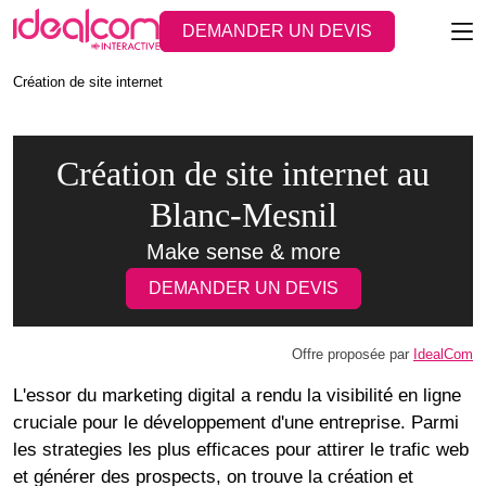
DEMANDER UN DEVIS
Création de site internet
Création de site internet au
Blanc-Mesnil
Make sense & more
DEMANDER UN DEVIS
Offre proposée par
IdealCom
L'essor du marketing digital a rendu la visibilité en ligne
cruciale pour le développement d'une entreprise. Parmi
les strategies les plus efficaces pour attirer le trafic web
et générer des prospects, on trouve la création et