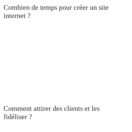
Combien de temps pour créer un site
internet ?
Comment attirer des clients et les
fidéliser ?