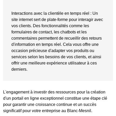
Interactions avec la clientèle en temps réel
: Un
site internet sert de plate-forme pour interagir avec
vos clients. Des fonctionnalités comme les
formulaires de contact
, les chatbots et les
commentaires
permettent de recueillir des retours
d'information en temps réel. Cela vous offre une
occasion précieuse d'adapter vos produits ou
services selon les besoins de vos clients, et ainsi
offrir une meilleure expérience utilisateur à ces
derniers.
L'engagement à investir des ressources pour la création
d'un portail en ligne exceptionnel constitue une étape clé
pour garantir une croissance continue et un succès
significatif pour votre entreprise au Blanc-Mesnil.