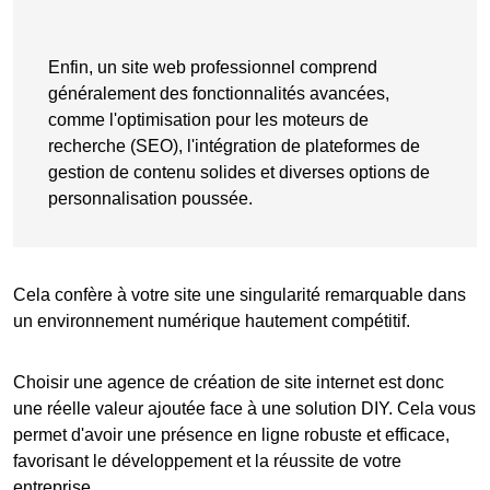
Enfin, un site web professionnel comprend
généralement des fonctionnalités avancées,
comme l'optimisation pour les moteurs de
recherche (SEO), l'intégration de plateformes de
gestion de contenu solides et diverses options de
personnalisation poussée.
Cela confère à votre site une singularité remarquable dans
un environnement numérique hautement compétitif.
Choisir une
agence de création de site internet
est donc
une réelle
valeur ajoutée
face à une solution DIY. Cela vous
permet d'avoir une présence en ligne robuste et efficace,
favorisant le développement et la réussite de votre
entreprise.