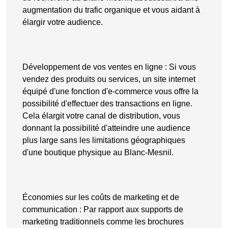
augmentation du trafic organique et vous aidant à
élargir votre audience.
Développement de vos ventes en ligne
: Si vous
vendez des produits ou services, un site internet
équipé d'une fonction d'
e-commerce
vous offre la
possibilité d'effectuer des transactions en ligne.
Cela élargit votre canal de distribution, vous
donnant la possibilité d'atteindre une audience
plus large sans les limitations géographiques
d'une boutique physique au Blanc-Mesnil.
Économies sur les coûts de marketing et de
communication
: Par rapport aux supports de
marketing traditionnels comme les brochures