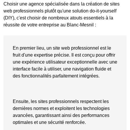
Choisir une agence spécialisée dans la création de sites
web professionnels plutôt qu'une solution do-it-yourself
(DIY), c'est choisir de nombreux atouts essentiels à la
réussite de votre entreprise au Blanc-Mesnil :
En premier lieu, un site web professionnel est le
fruit d'une expertise précise. Il est conçu pour offrir
une expérience utilisateur exceptionnelle avec une
interface facile à utiliser, une navigation fluide et
des
fonctionnalités parfaitement intégrées
.
Ensuite, les sites professionnels respectent les
dernières normes et exploitent les technologies
avancées, garantissant ainsi des performances
optimales et une sécurité renforcée.