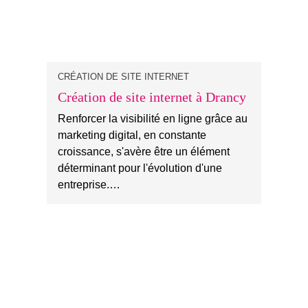
CRÉATION DE SITE INTERNET
Création de site internet à Drancy
Renforcer la visibilité en ligne grâce au
marketing digital, en constante
croissance, s'avère être un élément
déterminant pour l'évolution d'une
entreprise.…