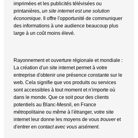
imprimées et les publicités télévisées ou
printanières,
un site internet est une solution
économique
. Il offre l'opportunité de communiquer
des informations à une audience beaucoup plus
large à un coût moins élevé.
Rayonnement et ouverture régionale et mondiale
:
La
création d'un site internet
permet à votre
entreprise d'obtenir une
présence constante sur le
web
. Cela signifie que vos produits ou services
sont accessibles à tout moment et n'importe où
dans le monde. Que ce soit pour des clients
potentiels au Blanc-Mesnil, en France
métropolitaine ou même à l'étranger, votre site
internet leur donne les moyens de vous
trouver
et
d'entrer en
contact avec vous aisément
.