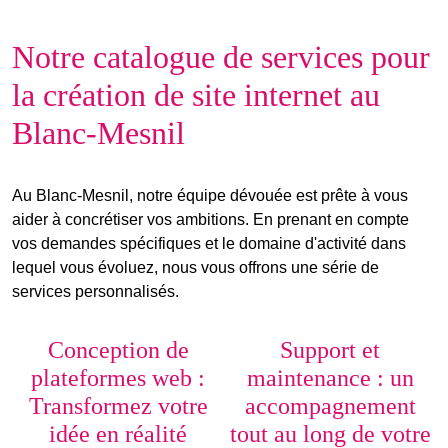
Notre catalogue de services pour
la création de site internet au
Blanc-Mesnil
Au Blanc-Mesnil, notre équipe dévouée est prête à vous
aider à concrétiser vos ambitions. En prenant en compte
vos demandes spécifiques et le domaine d'activité dans
lequel vous évoluez, nous vous offrons une série de
services personnalisés.
Conception de
Support et
plateformes web :
maintenance : un
Transformez votre
accompagnement
idée en réalité
tout au long de votre