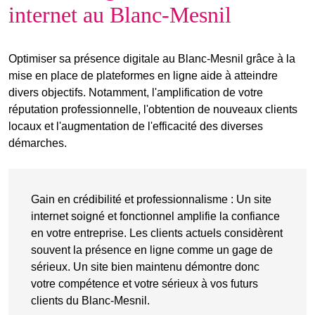
internet au Blanc-Mesnil
Optimiser sa présence digitale au Blanc-Mesnil grâce à la
mise en place de plateformes en ligne aide à atteindre
divers objectifs. Notamment, l'amplification de votre
réputation professionnelle, l'obtention de nouveaux clients
locaux et l'augmentation de l'efficacité des diverses
démarches.
Gain en crédibilité et professionnalisme
: Un
site
internet soigné
et fonctionnel amplifie la confiance
en votre entreprise. Les clients actuels considèrent
souvent la
présence en ligne
comme un gage de
sérieux. Un site bien maintenu démontre donc
votre compétence et votre sérieux à vos futurs
clients du Blanc-Mesnil.