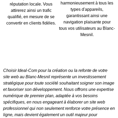
harmonieusement à tous les
réputation locale. Vous
types d'appareils,
attirerez ainsi un trafic
garantissant ainsi une
qualifié, en mesure de se
navigation plaisante pour
convertir en clients fidèles.
tous vos utilisateurs au Blanc-
Mesnil.
Choisir Ideal-Com pour la
création ou la refonte de votre
site web au Blanc-Mesnil
représente un investissement
stratégique pour toute société souhaitant soigner son image
et favoriser son développement. Nous offrons une expertise
numérique de premier plan, adaptée à vos besoins
spécifiques, en nous engageant à élaborer un
site web
professionnel
qui non seulement renforce votre présence en
ligne, mais devient également un outil majeur pour