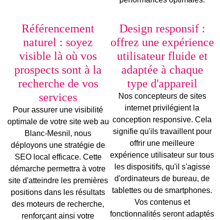
Référencement
Design responsif :
naturel : soyez
offrez une expérience
visible là où vos
utilisateur fluide et
prospects sont à la
adaptée à chaque
recherche de vos
type d'appareil
services
Nos
concepteurs de sites
internet
privilégient la
Pour assurer une visibilité
conception
responsive
. Cela
optimale de votre site web au
signifie qu'ils travaillent pour
Blanc-Mesnil, nous
offrir une meilleure
déployons une stratégie de
expérience utilisateur sur tous
SEO local
efficace. Cette
les dispositifs, qu'il s'agisse
démarche permettra à votre
d'
ordinateurs de bureau
, de
site d'atteindre les premières
tablettes
ou de
smartphones
.
positions dans les résultats
Vos contenus et
des moteurs de recherche,
fonctionnalités seront adaptés
renforçant ainsi votre