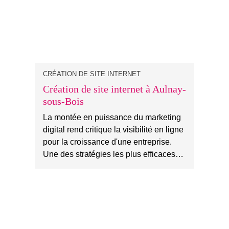
CRÉATION DE SITE INTERNET
Création de site internet à Aulnay-
sous-Bois
La montée en puissance du marketing
digital rend critique la visibilité en ligne
pour la croissance d'une entreprise.
Une des stratégies les plus efficaces…