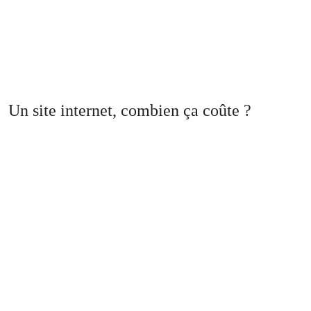
Un site internet, combien ça coûte ?