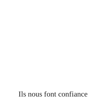
Ils nous font confiance