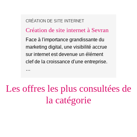
CRÉATION DE SITE INTERNET
Création de site internet à Sevran
Face à l'importance grandissante du
marketing digital, une visibilité accrue
sur internet est devenue un élément
clef de la croissance d'une entreprise.
…
Les offres les plus consultées de
la catégorie