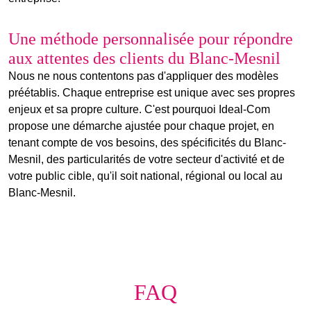
Une méthode personnalisée pour répondre
aux attentes des clients du Blanc-Mesnil
Nous ne nous contentons pas d'appliquer des modèles
préétablis. Chaque entreprise est unique avec ses propres
enjeux et sa propre culture. C'est pourquoi Ideal-Com
propose une démarche ajustée pour chaque projet, en
tenant compte de vos besoins, des spécificités du Blanc-
Mesnil, des
particularités
de votre
secteur d'activité
et de
votre public cible, qu'il soit national, régional ou local au
Blanc-Mesnil.
FAQ