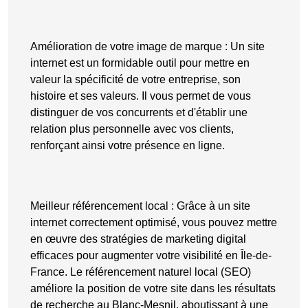
Amélioration de votre image de marque
: Un site
internet est un formidable outil pour mettre en
valeur la spécificité de votre entreprise, son
histoire et ses valeurs. Il vous permet de vous
distinguer de vos concurrents
et d'établir une
relation plus personnelle avec vos clients,
renforçant ainsi votre présence en ligne.
Meilleur référencement local
: Grâce à un site
internet correctement optimisé, vous pouvez mettre
en œuvre des stratégies de marketing digital
efficaces pour augmenter votre visibilité en Île-de-
France. Le référencement naturel local (SEO)
améliore la position de votre site dans les résultats
de recherche au Blanc-Mesnil, aboutissant à une