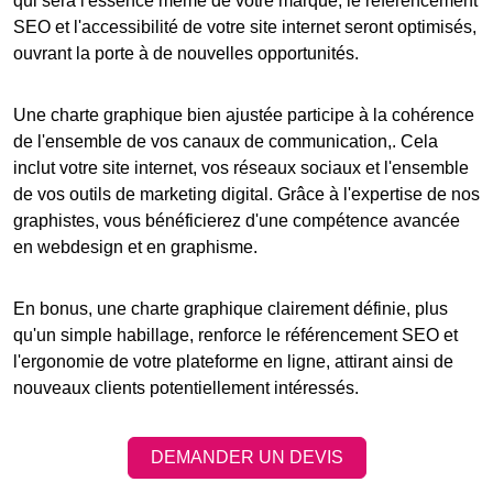
qui sera l'essence même de votre marque, le
référencement
SEO
et l'accessibilité de votre
site internet
seront optimisés,
ouvrant la porte à de nouvelles opportunités.
Une charte graphique bien ajustée participe à la cohérence
de l'ensemble de vos canaux de communication,. Cela
inclut votre
site internet
, vos réseaux sociaux et l'ensemble
de vos outils de marketing digital. Grâce à l'expertise de nos
graphistes, vous bénéficierez d'une compétence avancée
en webdesign et en graphisme.
En bonus, une charte graphique clairement définie, plus
qu'un simple habillage, renforce le
référencement SEO
et
l'ergonomie de votre
plateforme en ligne
, attirant ainsi de
nouveaux clients potentiellement intéressés.
DEMANDER UN DEVIS