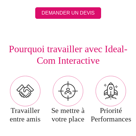
DEMANDER UN DEVIS
Pourquoi travailler avec Ideal-
Com Interactive
Travailler
Se mettre à
Priorité
entre amis
votre place
Performances