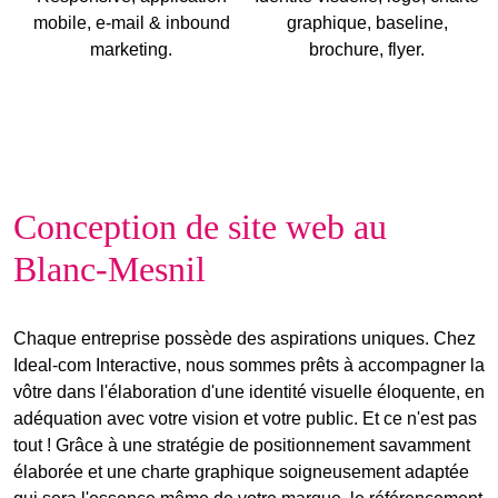
mobile, e-mail & inbound
graphique, baseline,
marketing.
brochure, flyer.
Conception de site web au
Blanc-Mesnil
Chaque entreprise possède des aspirations uniques. Chez
Ideal-com Interactive, nous sommes prêts à accompagner la
vôtre dans l'élaboration d'une
identité visuelle éloquente
, en
adéquation avec
votre vision et votre public
. Et ce n'est pas
tout ! Grâce à une stratégie de positionnement savamment
élaborée et une charte graphique soigneusement adaptée