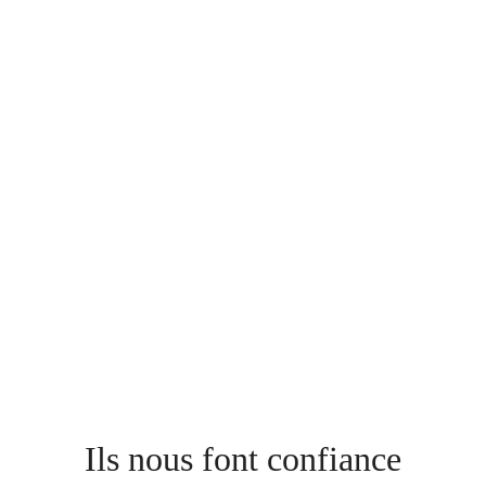
Ils nous font confiance