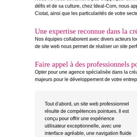
défis et de sa culture, chez Ideal-Com, nous a
Ciotat, ainsi que les
particularités
de votre
secte
Une expertise reconnue dans la
cr
Nos équipes collaborent avec divers acteurs loca
de site web
nous permet de réaliser un site per
Faire appel à des professionnels p
Opter pour une agence spécialisée dans la créa
majeurs pour le développement de votre entrepr
Tout d'abord, un site web professionnel
résulte de compétences pointues. Il est
conçu pour offrir une expérience
utilisateur exceptionnelle, avec une
interface agréable, une navigation fluide