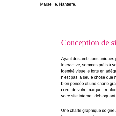
Marseille, Nanterre.
Conception de si
Ayant des ambitions uniques p
Interactive, sommes prêts à 
identité visuelle forte
en adéqu
n'est pas la seule chose que 
bien pensée et une charte gr
cœur de votre marque - renfor
votre
site internet
, débloquant 
Une charte graphique soigne