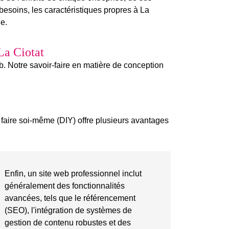
esoins, les caractéristiques propres à La
le.
La Ciotat
eb. Notre savoir-faire en matière de
conception
 faire soi-même (DIY) offre plusieurs avantages
Enfin, un site web professionnel inclut
généralement des fonctionnalités
avancées, tels que le référencement
(SEO), l'intégration de systèmes de
gestion de contenu robustes et des