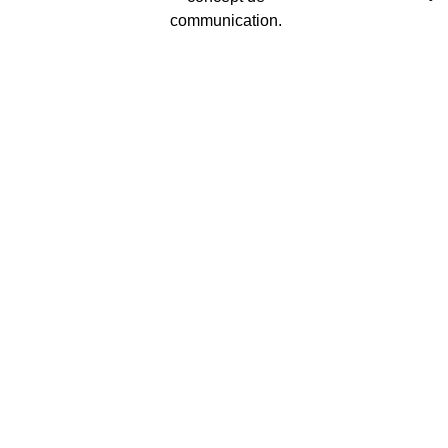
communication.