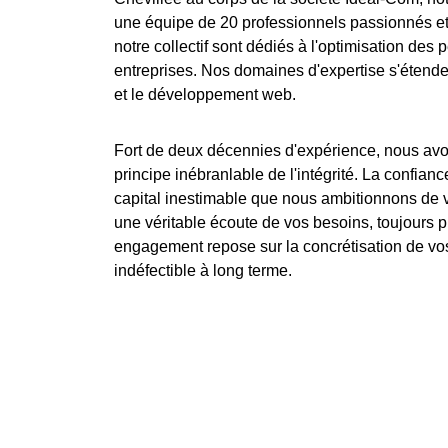
une équipe de 20 professionnels passionnés et 
notre collectif sont dédiés à l'optimisation des
entreprises. Nos domaines d'expertise s'étende
et le développement web.
Fort de deux décennies d'expérience, nous avon
principe inébranlable de l'intégrité. La confian
capital inestimable que nous ambitionnons de va
une véritable écoute de vos besoins, toujours pr
engagement repose sur la concrétisation de vos
indéfectible à long terme.