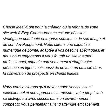
Choisir Ideal-Com pour la
création ou la refonte de votre
site web à Évry-Courcouronnes
est une décision
stratégique pour toute entreprise soucieuse de son image et
de son développement. Nous offrons une expertise
numérique de pointe, adaptée à vos besoins spécifiques, et
nous nous engageons à vous fournir un
site internet
professionnel
, capable non seulement d'élargir votre
présence en ligne, mais aussi de devenir un outil clé dans
la conversion de prospects en clients fidèles.
Nous vous assurons qu'à travers notre service client
exceptionnel et une approche sur mesure, votre projet web
se distinguera avec succès dans un environnement
compétitif, vous permettant ainsi d'atteindre efficacement