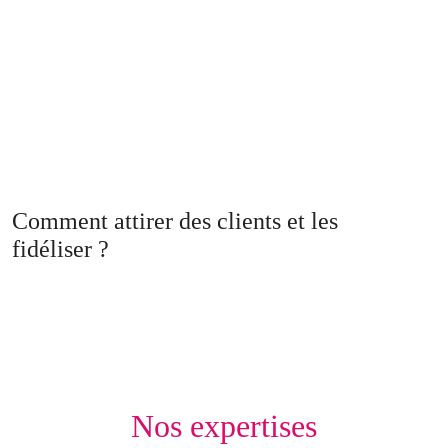
Comment attirer des clients et les
fidéliser ?
Nos expertises