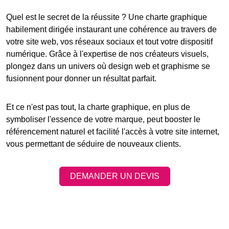
Quel est le secret de la réussite ? Une charte graphique
habilement dirigée instaurant une cohérence au travers de
votre
site web
, vos réseaux sociaux et tout votre dispositif
numérique. Grâce à l'expertise de nos créateurs visuels,
plongez dans un univers où design web et graphisme se
fusionnent pour donner un résultat parfait.
Et ce n'est pas tout, la charte graphique, en plus de
symboliser l'essence de votre marque, peut booster le
référencement naturel
et facilité l'accès à votre
site internet
,
vous permettant de séduire de nouveaux clients.
DEMANDER UN DEVIS