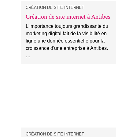
CRÉATION DE SITE INTERNET
Création de site internet à Antibes
L'importance toujours grandissante du
marketing digital fait de la visibilité en
ligne une donnée essentielle pour la
croissance d'une entreprise à Antibes.
…
CRÉATION DE SITE INTERNET