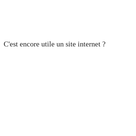
C'est encore utile un site internet ?