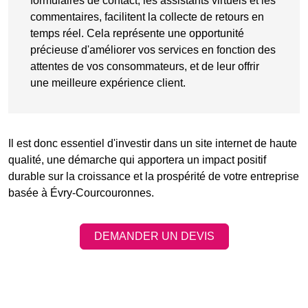
formulaires de contact
, les assistants virtuels et les
commentaires
, facilitent la collecte de retours en
temps réel. Cela représente une opportunité
précieuse d'améliorer vos services en fonction des
attentes de vos consommateurs, et de leur offrir
une meilleure expérience client.
Il est donc essentiel d'investir dans un site internet de haute
qualité, une démarche qui apportera un impact positif
durable sur la croissance et la prospérité de votre entreprise
basée à Évry-Courcouronnes.
DEMANDER UN DEVIS