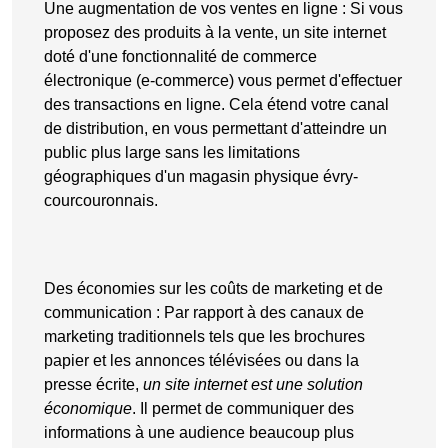
Une augmentation de vos ventes en ligne
: Si vous
proposez des produits à la vente, un site internet
doté d'une fonctionnalité de commerce
électronique (
e-commerce
) vous permet d'effectuer
des transactions en ligne. Cela étend votre canal
de distribution, en vous permettant d'atteindre un
public plus large sans les limitations
géographiques d'un magasin physique évry-
courcouronnais.
Des économies sur les coûts de marketing et de
communication
: Par rapport à des canaux de
marketing traditionnels tels que les brochures
papier et les annonces télévisées ou dans la
presse écrite,
un site internet est une solution
économique
. Il permet de communiquer des
informations à une audience beaucoup plus