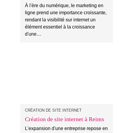
À l'ère du numérique, le marketing en
ligne prend une importance croissante,
rendant la visibilité sur internet un
élément essentiel à la croissance
d'une…
CRÉATION DE SITE INTERNET
Création de site internet à Reims
L'expansion d'une entreprise repose en