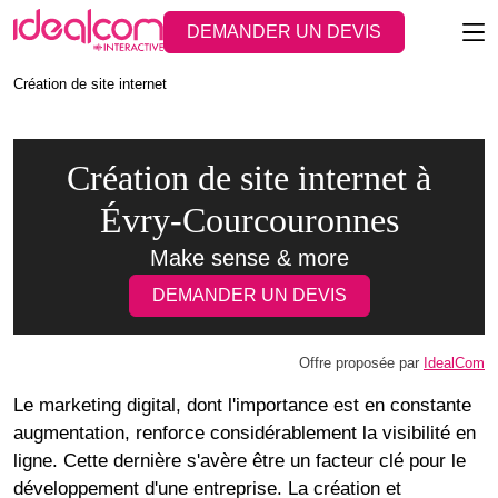
DEMANDER UN DEVIS
Création de site internet
Création de site internet à
Évry-Courcouronnes
Make sense & more
DEMANDER UN DEVIS
Offre proposée par
IdealCom
Le marketing digital, dont l'importance est en constante
augmentation, renforce considérablement la visibilité en
ligne. Cette dernière s'avère être un facteur clé pour le
développement d'une entreprise. La création et