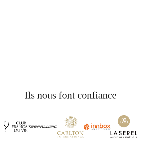
Ils nous font confiance