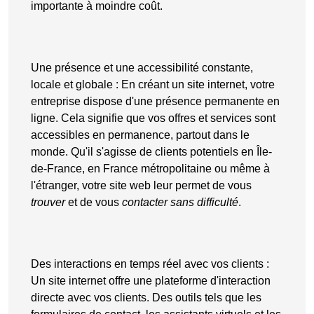
importante à moindre coût.
Une présence et une accessibilité constante,
locale et globale
: En
créant un site internet
, votre
entreprise dispose d'une
présence permanente en
ligne
. Cela signifie que vos offres et services sont
accessibles en permanence, partout dans le
monde. Qu'il s'agisse de clients potentiels en Île-
de-France, en France métropolitaine ou même à
l'étranger, votre site web leur permet de vous
trouver
et de vous
contacter sans difficulté
.
Des interactions en temps réel avec vos clients
:
Un site internet offre une plateforme d'interaction
directe avec vos clients. Des outils tels que les