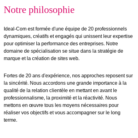
Notre philosophie
Ideal-Com est formée d'une équipe de 20 professionnels
dynamiques, créatifs et engagés qui unissent leur expertise
pour optimiser la performance des entreprises. Notre
domaine de spécialisation se situe dans la stratégie de
marque et la création de sites web.
Fortes de 20 ans d'expérience, nos approches reposent sur
la
sincérité
. Nous accordons une grande importance à la
qualité de la relation clientèle en mettant en avant le
professionnalisme
, la
proximité
et la réactivité. Nous
mettons en œuvre tous les moyens nécessaires pour
réaliser vos
objectifs
et vous accompagner sur le
long
terme
.