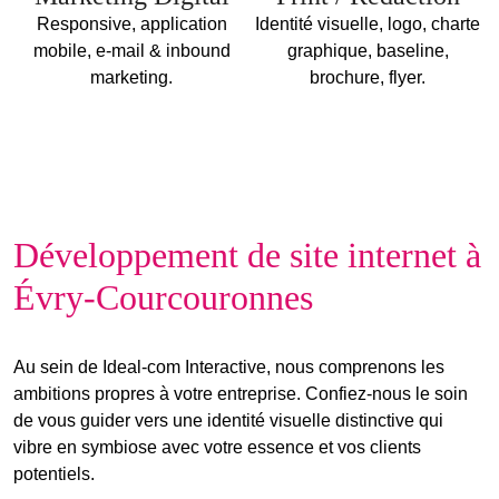
Responsive, application
Identité visuelle, logo, charte
mobile, e-mail & inbound
graphique, baseline,
marketing.
brochure, flyer.
Développement de site internet à
Évry-Courcouronnes
Au sein de Ideal-com Interactive, nous comprenons les
ambitions propres à votre entreprise. Confiez-nous le soin
de vous guider vers une
identité visuelle distinctive
qui
vibre en symbiose avec
votre essence et vos clients
potentiels
.