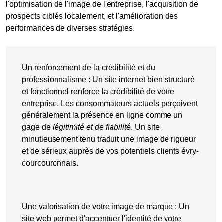
l'optimisation de l'image de l'entreprise, l'acquisition de
prospects ciblés localement, et l'amélioration des
performances de diverses stratégies.
Un renforcement de la crédibilité et du
professionnalisme
: Un
site internet bien structuré
et fonctionnel renforce la crédibilité de votre
entreprise. Les consommateurs actuels perçoivent
généralement
la présence en ligne
comme un
gage de
légitimité et de fiabilité
. Un site
minutieusement tenu traduit une image de rigueur
et de sérieux auprès de vos potentiels clients évry-
courcouronnais.
Une valorisation de votre image de marque
: Un
site web permet d'accentuer l'identité de votre