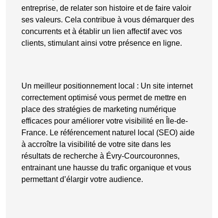
entreprise, de relater son histoire et de faire valoir
ses valeurs. Cela contribue à vous
démarquer des
concurrents
et à établir un lien affectif avec vos
clients, stimulant ainsi votre présence en ligne.
Un meilleur positionnement local
: Un site internet
correctement optimisé vous permet de mettre en
place des stratégies de marketing numérique
efficaces pour améliorer votre visibilité en Île-de-
France. Le référencement naturel local (SEO) aide
à accroître la visibilité de votre site dans les
résultats de recherche à Évry-Courcouronnes,
entrainant une hausse du trafic organique et vous
permettant d’élargir votre audience.