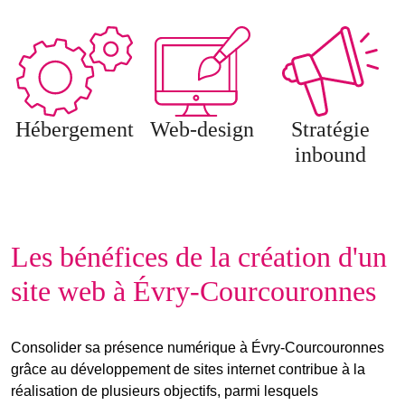
Hébergement
Web-design
Stratégie
inbound
Les bénéfices de la création d'un
site web à Évry-Courcouronnes
Consolider sa présence numérique à Évry-Courcouronnes
grâce au développement de sites internet contribue à la
réalisation de plusieurs objectifs, parmi lesquels