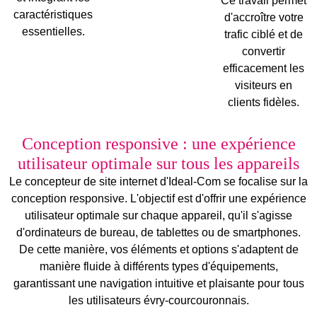
Ce travail permet
caractéristiques
d'accroître votre
essentielles.
trafic ciblé et de
convertir
efficacement les
visiteurs en
clients fidèles.
Conception responsive : une expérience
utilisateur optimale sur tous les appareils
Le
concepteur de site internet
d'Ideal-Com se focalise sur la
conception
responsive
. L'objectif est d'offrir une expérience
utilisateur optimale sur chaque appareil, qu'il s'agisse
d'
ordinateurs de bureau
, de
tablettes
ou de
smartphones
.
De cette manière, vos éléments et options s'adaptent de
manière fluide à différents types d'équipements,
garantissant une navigation intuitive et plaisante pour tous
les utilisateurs évry-courcouronnais.