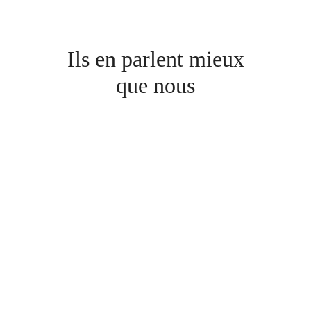
Ils en parlent mieux
que nous