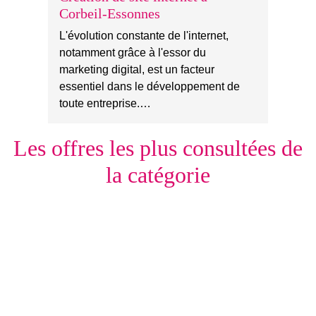
Corbeil-Essonnes
L'évolution constante de l'internet,
notamment grâce à l'essor du
marketing digital, est un facteur
essentiel dans le développement de
toute entreprise.…
Les offres les plus consultées de
la catégorie