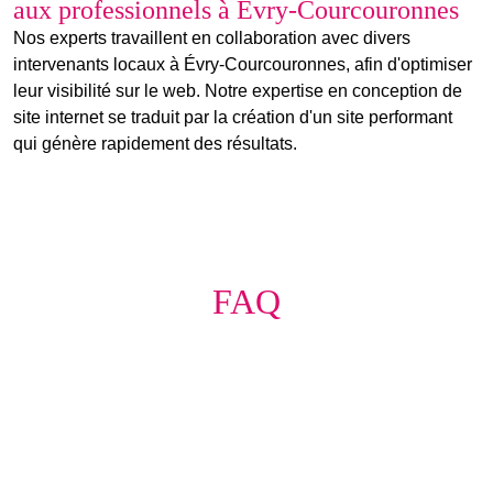
aux professionnels à Évry-Courcouronnes
Nos experts travaillent en collaboration avec divers
intervenants locaux à Évry-Courcouronnes, afin d'optimiser
leur visibilité sur le web. Notre expertise en
conception de
site internet
se traduit par la création d'un site performant
qui génère rapidement des résultats.
FAQ