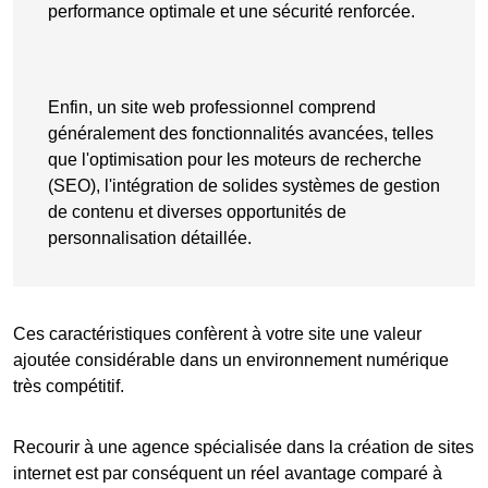
performance optimale et une sécurité renforcée.
Enfin, un site web professionnel comprend
généralement des fonctionnalités avancées, telles
que l'optimisation pour les moteurs de recherche
(SEO), l'intégration de solides systèmes de gestion
de contenu et diverses opportunités de
personnalisation détaillée.
Ces caractéristiques confèrent à votre site une valeur
ajoutée considérable dans un environnement numérique
très compétitif.
Recourir à une
agence spécialisée dans la création de sites
internet
est par conséquent un réel
avantage
comparé à