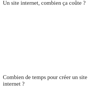
Un site internet, combien ça coûte ?
Combien de temps pour créer un site
internet ?