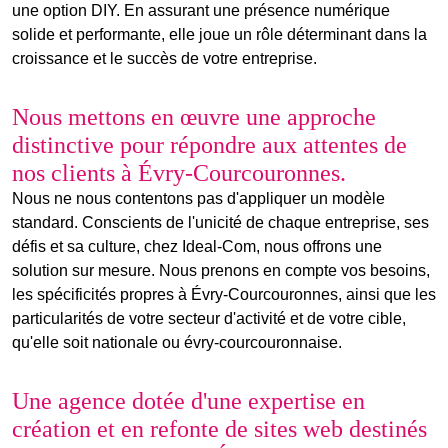
une option DIY. En assurant une présence numérique
solide et performante, elle joue un rôle déterminant dans la
croissance et le succès de votre entreprise.
Nous mettons en œuvre une approche
distinctive pour répondre aux attentes de
nos clients à Évry-Courcouronnes.
Nous ne nous contentons pas d'appliquer un modèle
standard. Conscients de l'unicité de chaque entreprise, ses
défis et sa culture, chez Ideal-Com, nous offrons une
solution sur mesure. Nous prenons en compte vos besoins,
les spécificités propres à Évry-Courcouronnes, ainsi que les
particularités
de votre
secteur d'activité
et de votre cible,
qu'elle soit nationale ou évry-courcouronnaise.
Une agence dotée d'une expertise en
création
et en
refonte de sites web
destinés