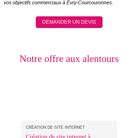
vos objectifs commerciaux à Évry-Courcouronnes.
DEMANDER UN DEVIS
Notre offre aux alentours
CRÉATION DE SITE INTERNET
Création de site internet à