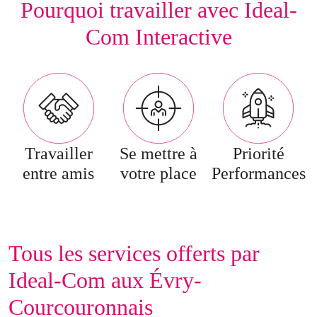
Pourquoi travailler avec Ideal-
Com Interactive
Travailler
Se mettre à
Priorité
entre amis
votre place
Performances
Tous les services offerts par
Ideal-Com aux Évry-
Courcouronnais