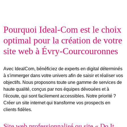
Pourquoi Ideal-Com est le choix
optimal pour la création de votre
site web à Évry-Courcouronnes
Avec IdealCom, bénéficiez de
experts en digital
déterminés
à s'immerger dans votre univers afin de saisir et réaliser
vos
objectifs
. Nous proposons toute une gamme de services de
haute qualité, conçus par nos
équipes dévouées et à
l'écoute
, qui sont facilement accessibles. Notre priorité ?
Créer un site internet
qui transforme vos prospects en
clients fidèles.
Site web professionnalisé ou site « Do It