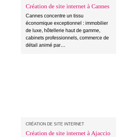
Création de site internet à Cannes
Cannes concentre un tissu
économique exceptionnel : immobilier
de luxe, hôtellerie haut de gamme,
cabinets professionnels, commerce de
détail animé par…
CRÉATION DE SITE INTERNET
Création de site internet à Ajaccio