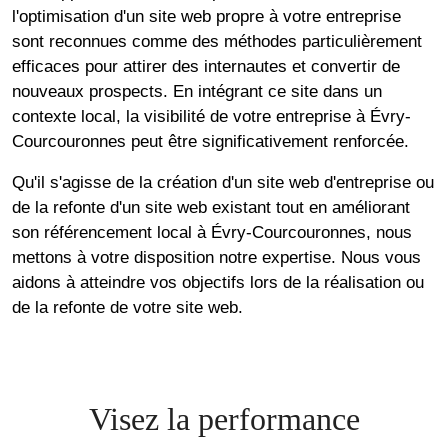
l'optimisation d'un site web propre à votre entreprise
sont reconnues comme des méthodes particulièrement
efficaces pour attirer des internautes et convertir de
nouveaux prospects. En intégrant ce site dans un
contexte local, la visibilité de votre entreprise à Évry-
Courcouronnes peut être significativement renforcée.
Qu'il s'agisse de la création d'un site web d'entreprise ou
de la refonte d'un site web existant tout en améliorant
son référencement local à Évry-Courcouronnes, nous
mettons à votre disposition notre expertise. Nous vous
aidons à atteindre vos objectifs lors de la réalisation ou
de la refonte de votre site web.
Visez la performance