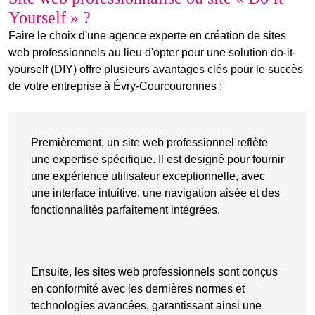
Yourself » ?
Faire le choix d'une agence experte en création de sites
web professionnels au lieu d'opter pour une solution do-it-
yourself (DIY) offre plusieurs avantages clés pour le succès
de votre entreprise à Évry-Courcouronnes :
Premièrement, un site web professionnel reflète
une expertise spécifique. Il est designé pour fournir
une expérience utilisateur exceptionnelle, avec
une interface intuitive, une navigation aisée et des
fonctionnalités parfaitement intégrées
.
Ensuite, les sites web professionnels sont conçus
en conformité avec les dernières normes et
technologies avancées, garantissant ainsi une