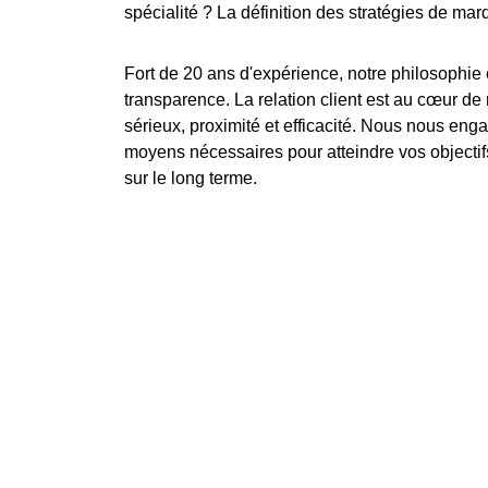
spécialité ? La définition des stratégies de mar
Fort de 20 ans d'expérience, notre philosophie 
transparence
. La relation client est au cœur d
sérieux
,
proximité
et
efficacité
. Nous nous enga
moyens nécessaires pour atteindre vos
objectif
sur le
long terme
.