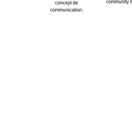
community 
concept de
communication.