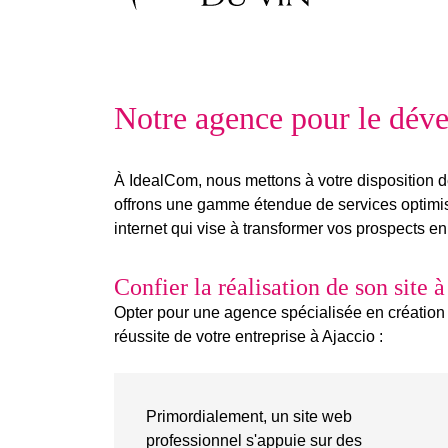
Notre agence pour le déve
À IdealCom, nous mettons à votre disposition 
offrons une gamme étendue de services optimisés
internet
qui vise à transformer vos prospects en 
Confier la réalisation de son site 
Opter pour une agence spécialisée en création de
réussite de votre entreprise à Ajaccio :
Primordialement, un site web
professionnel s'appuie sur des