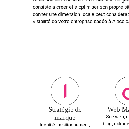
consiste à créer et à optimiser son propre sit
donner une dimension locale peut considéra
visibilité de votre entreprise basée à Ajaccio
Stratégie de
Web Ma
marque
Site web, 
blog, extran
Identité, positionnement,