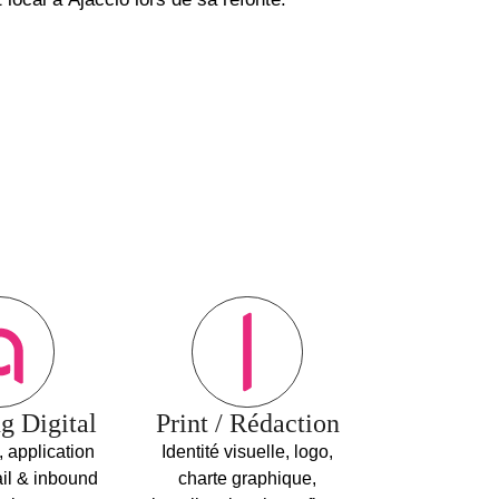
g Digital
Print / Rédaction
 application
Identité visuelle, logo,
il & inbound
charte graphique,