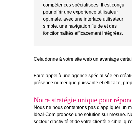
compétences spécialisées. Il est conçu
pour offrir une expérience utilisateur
optimale, avec une interface utilisateur
simple, une navigation fluide et des
fonctionnalités efficacement intégrées
.
Cela donne à votre site web un avantage certa
Faire appel à une
agence spécialisée en créatio
présence numérique puissante et efficace, propu
Notre stratégie unique pour répon
Nous ne nous contentons pas d'appliquer un mod
Ideal-Com propose une solution sur mesure. Nou
secteur d'activité
et de votre clientèle cible, qu'