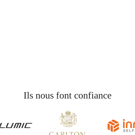
Ils nous font confiance