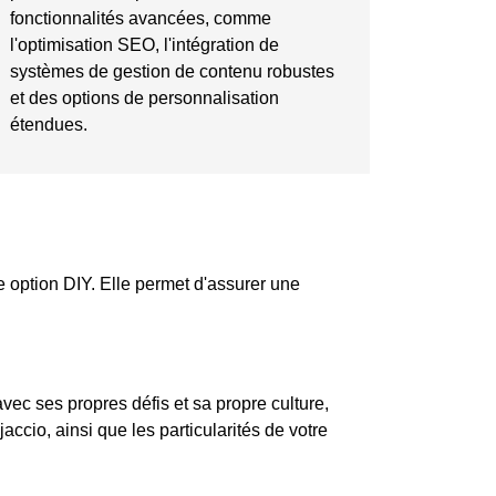
fonctionnalités avancées, comme
l'optimisation SEO, l'intégration de
systèmes de gestion de contenu robustes
et des options de personnalisation
étendues.
e option DIY. Elle permet d'assurer une
ec ses propres défis et sa propre culture,
accio, ainsi que les
particularités
de votre