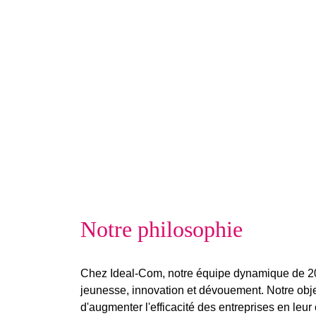
Notre philosophie
Chez Ideal-Com, notre équipe dynamique de 
jeunesse, innovation et dévouement. Notre obje
d'augmenter l'efficacité des entreprises en leur 