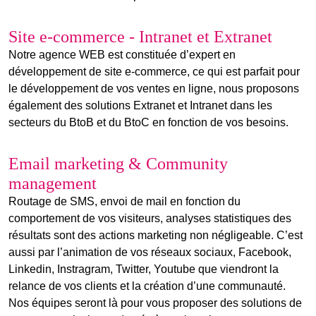
Site e-commerce - Intranet et Extranet
Notre agence WEB est constituée d’expert en
développement de site e-commerce, ce qui est parfait pour
le développement de vos ventes en ligne, nous proposons
également des solutions Extranet et Intranet dans les
secteurs du BtoB et du BtoC en fonction de vos besoins.
Email marketing & Community
management
Routage de SMS, envoi de mail en fonction du
comportement de vos visiteurs, analyses statistiques des
résultats sont des actions marketing non négligeable. C’est
aussi par l’animation de vos réseaux sociaux, Facebook,
Linkedin, Instragram, Twitter, Youtube que viendront la
relance de vos clients et la création d’une communauté.
Nos équipes seront là pour vous proposer des solutions de