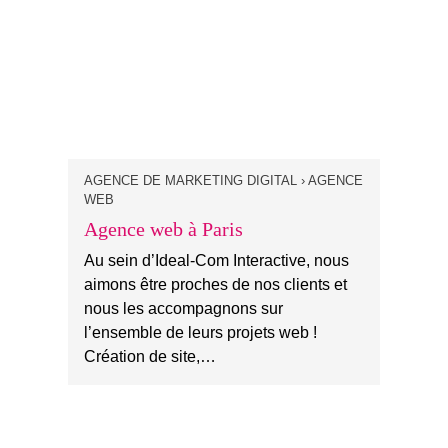
AGENCE DE MARKETING DIGITAL › AGENCE
WEB
Agence web à Paris
Au sein d’Ideal-Com Interactive, nous
aimons être proches de nos clients et
nous les accompagnons sur
l’ensemble de leurs projets web !
Création de site,…