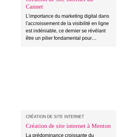
Cannet
L'importance du marketing digital dans
l'accroissement de la visibilité en ligne
est indéniable, ce dernier se révélant
être un pilier fondamental pour…
CRÉATION DE SITE INTERNET
Création de site internet à Menton
La prédominance croissante du