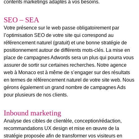
contents marketings adaptés à vos besoins.
SEO – SEA
Votre présence sur le web passe obligatoirement par
l’optimisation SEO de votre site qui correspond au
référencement naturel (gratuit) et une bonne stratégie de
positionnement autour de différents mots-clés. La mise en
place de campagnes Adwords sera un plus qui pourra vous
assurer de sortir sur certaines recherches. Notre agence
web à Monaco est à même de s’engager sur des résultats
en termes de référencement naturel de votre site web. Nous
gérons également un grand nombre de campagnes Ads
pour plusieurs de nos clients.
Inbound marketing
Analyse des cibles de clientèle, conception/rédaction,
recommandations UX design et mise en œuvre de la
stratégie proposée afin de transformer vos visiteurs en