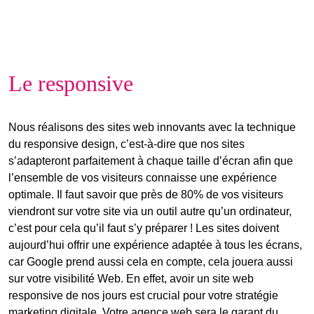
Le responsive
Nous réalisons des sites web innovants avec la technique
du responsive design, c’est-à-dire que nos sites
s’adapteront parfaitement à chaque taille d’écran afin que
l’ensemble de vos visiteurs connaisse une expérience
optimale. Il faut savoir que près de 80% de vos visiteurs
viendront sur votre site via un outil autre qu’un ordinateur,
c’est pour cela qu’il faut s’y préparer ! Les sites doivent
aujourd’hui offrir une expérience adaptée à tous les écrans,
car Google prend aussi cela en compte, cela jouera aussi
sur votre visibilité Web. En effet, avoir un site web
responsive de nos jours est crucial pour votre stratégie
marketing digitale. Votre agence web sera le garant du