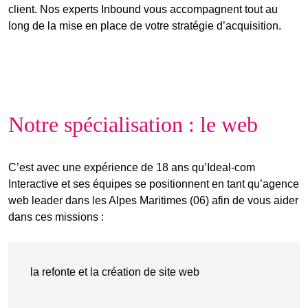
client. Nos experts Inbound vous accompagnent tout au
long de la mise en place de votre stratégie d’acquisition.
Notre spécialisation : le web
C’est avec une expérience de 18 ans qu’Ideal-com
Interactive et ses équipes se positionnent en tant qu’agence
web leader dans les Alpes Maritimes (06) afin de vous aider
dans ces missions :
la refonte et la création de site web