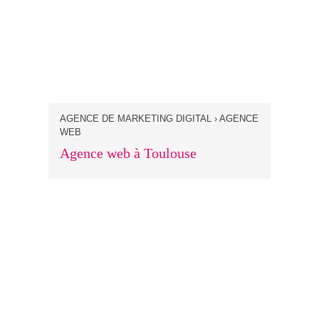
AGENCE DE MARKETING DIGITAL › AGENCE
WEB
Agence web à Toulouse