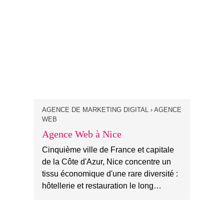
AGENCE DE MARKETING DIGITAL › AGENCE
WEB
Agence Web à Nice
Cinquième ville de France et capitale
de la Côte d'Azur, Nice concentre un
tissu économique d'une rare diversité :
hôtellerie et restauration le long…