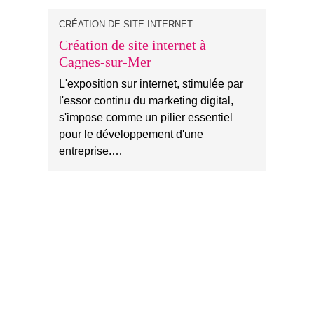
CRÉATION DE SITE INTERNET
Création de site internet à
Cagnes-sur-Mer
L'exposition sur internet, stimulée par
l'essor continu du marketing digital,
s'impose comme un pilier essentiel
pour le développement d'une
entreprise.…