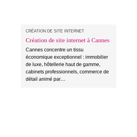
CRÉATION DE SITE INTERNET
Création de site internet à Cannes
Cannes concentre un tissu
économique exceptionnel : immobilier
de luxe, hôtellerie haut de gamme,
cabinets professionnels, commerce de
détail animé par…