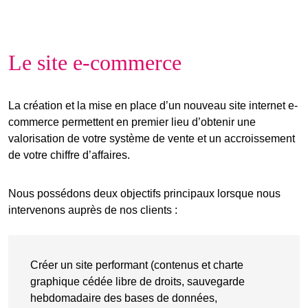
Le site e-commerce
La création et la mise en place d’un nouveau site internet e-
commerce permettent en premier lieu d’obtenir une
valorisation de votre système de vente et un accroissement
de votre chiffre d’affaires.
Nous possédons deux objectifs principaux lorsque nous
intervenons auprès de nos clients :
Créer un site performant (contenus et charte
graphique cédée libre de droits, sauvegarde
hebdomadaire des bases de données,