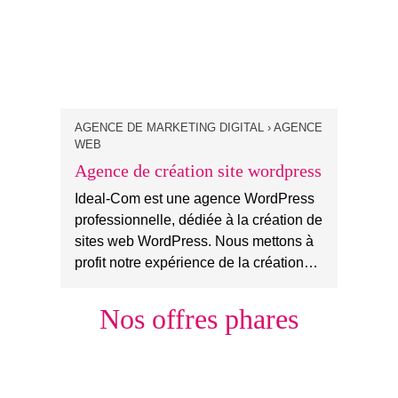
AGENCE DE MARKETING DIGITAL › AGENCE
WEB
Agence de création site wordpress
Ideal-Com est une agence WordPress
professionnelle, dédiée à la création de
sites web WordPress. Nous mettons à
profit notre expérience de la création…
Nos offres phares