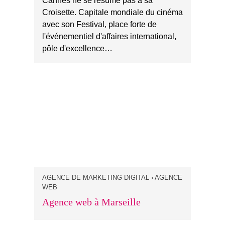
Cannes ne se résume pas à sa
Croisette. Capitale mondiale du cinéma
avec son Festival, place forte de
l'événementiel d'affaires international,
pôle d'excellence…
AGENCE DE MARKETING DIGITAL › AGENCE
WEB
Agence web à Marseille