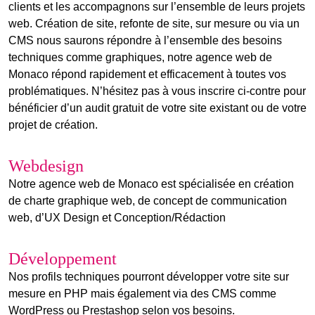
clients et les accompagnons sur l’ensemble de leurs projets
web. Création de site, refonte de site, sur mesure ou via un
CMS nous saurons répondre à l’ensemble des besoins
techniques comme graphiques, notre agence web de
Monaco répond rapidement et efficacement à toutes vos
problématiques. N’hésitez pas à vous inscrire ci-contre pour
bénéficier d’un audit gratuit de votre site existant ou de votre
projet de création.
Webdesign
Notre agence web de Monaco est spécialisée en création
de charte graphique web, de concept de communication
web, d’UX Design et Conception/Rédaction
Développement
Nos profils techniques pourront développer votre site sur
mesure en PHP mais également via des CMS comme
WordPress ou Prestashop selon vos besoins.