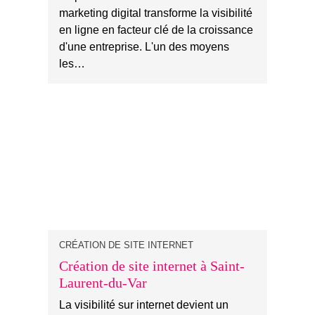
marketing digital transforme la visibilité
en ligne en facteur clé de la croissance
d'une entreprise. L'un des moyens
les…
CRÉATION DE SITE INTERNET
Création de site internet à Saint-
Laurent-du-Var
La visibilité sur internet devient un