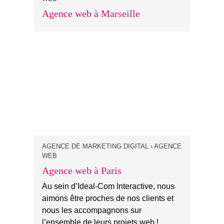
Agence web à Marseille
AGENCE DE MARKETING DIGITAL › AGENCE
WEB
Agence web à Paris
Au sein d’Ideal-Com Interactive, nous
aimons être proches de nos clients et
nous les accompagnons sur
l’ensemble de leurs projets web !