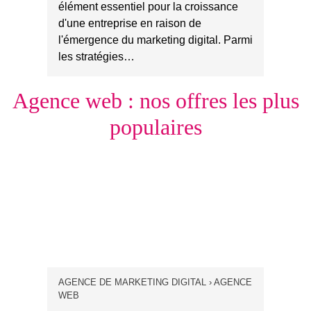
élément essentiel pour la croissance
d'une entreprise en raison de
l'émergence du marketing digital. Parmi
les stratégies…
Agence web : nos offres les plus
populaires
AGENCE DE MARKETING DIGITAL › AGENCE
WEB