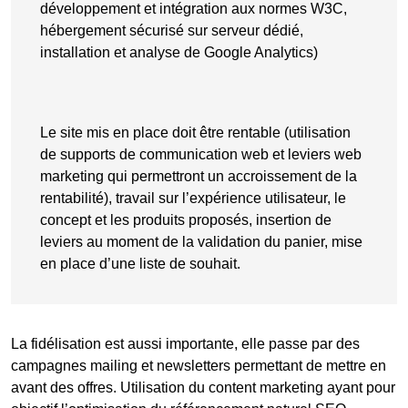
développement et intégration aux normes W3C,
hébergement sécurisé sur serveur dédié,
installation et analyse de Google Analytics)
Le site mis en place doit être rentable (utilisation
de supports de communication web et leviers web
marketing qui permettront un accroissement de la
rentabilité), travail sur l’expérience utilisateur, le
concept et les produits proposés, insertion de
leviers au moment de la validation du panier, mise
en place d’une liste de souhait.
La fidélisation est aussi importante, elle passe par des
campagnes mailing et newsletters permettant de mettre en
avant des offres. Utilisation du content marketing ayant pour