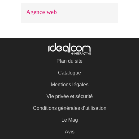
Agence web
Plan du site
Catalogue
Mentions légales
Vie privée et sécurité
Conditions générales d’utilisation
Le Mag
Avis