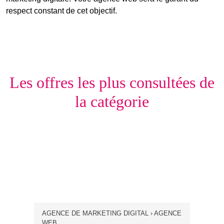
respect constant de cet objectif.
Les offres les plus consultées de
la catégorie
AGENCE DE MARKETING DIGITAL › AGENCE
WEB