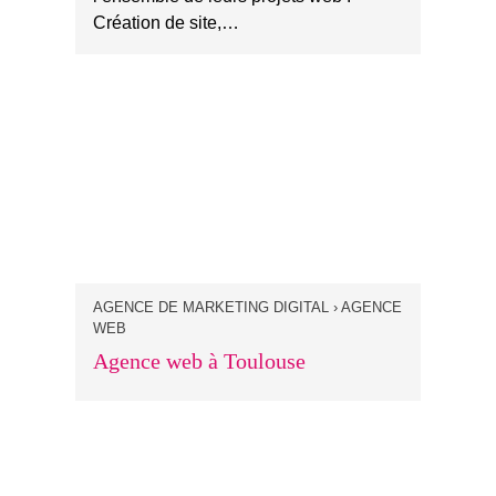
Création de site,…
AGENCE DE MARKETING DIGITAL › AGENCE
WEB
Agence web à Toulouse