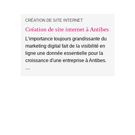
CRÉATION DE SITE INTERNET
Création de site internet à Antibes
L'importance toujours grandissante du
marketing digital fait de la visibilité en
ligne une donnée essentielle pour la
croissance d'une entreprise à Antibes.
…