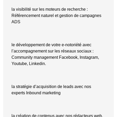
la visibilité sur les moteurs de recherche :
Référencement naturel et gestion de campagnes
ADS
le développement de votre e-notoriété avec
l’accompagnement sur les réseaux sociaux :
Community management Facebook, Instagram,
Youtube, Linkedin.
la stratégie d’acquisition de leads avec nos
experts Inbound marketing
la création de contenus avec nos rédacteurs web,