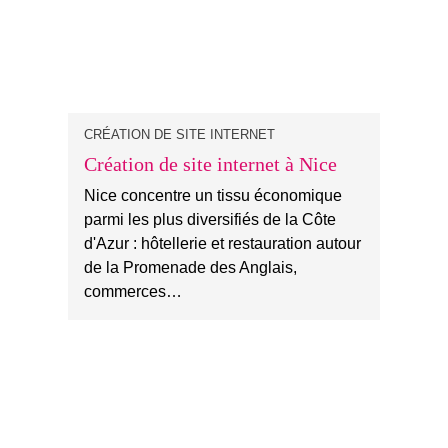
CRÉATION DE SITE INTERNET
Création de site internet à Nice
Nice concentre un tissu économique
parmi les plus diversifiés de la Côte
d'Azur : hôtellerie et restauration autour
de la Promenade des Anglais,
commerces…