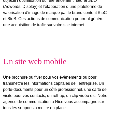
objectif l’optimisation du référencement naturel SEO
(Adwords, Display) et l’élaboration d’une plateforme de
valorisation d’image de marque par le brand content BtoC
et BtoB. Ces actions de communication pourront générer
une acquisition de trafic sur votre site internet.
Un site web mobile
Une brochure ou flyer pour vos évènements ou pour
transmettre les informations capitales de l’entreprise. Un
porte-documents pour un côté professionnel, une carte de
visite pour vos contacts, un roll-up, un clip vidéo etc. Notre
agence de communication à Nice vous accompagne sur
tous les supports à mettre en place.