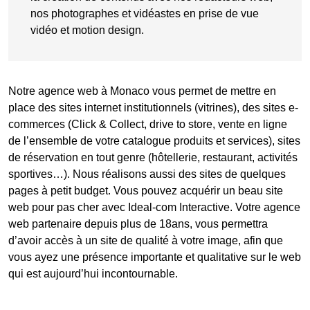
nos photographes et vidéastes en prise de vue
vidéo et motion design.
Notre agence web à Monaco vous permet de mettre en
place des sites internet institutionnels (vitrines), des sites e-
commerces (Click & Collect, drive to store, vente en ligne
de l’ensemble de votre catalogue produits et services), sites
de réservation en tout genre (hôtellerie, restaurant, activités
sportives…). Nous réalisons aussi des sites de quelques
pages à petit budget. Vous pouvez acquérir un beau site
web pour pas cher avec Ideal-com Interactive. Votre agence
web partenaire depuis plus de 18ans, vous permettra
d’avoir accès à un site de qualité à votre image, afin que
vous ayez une présence importante et qualitative sur le web
qui est aujourd’hui incontournable.