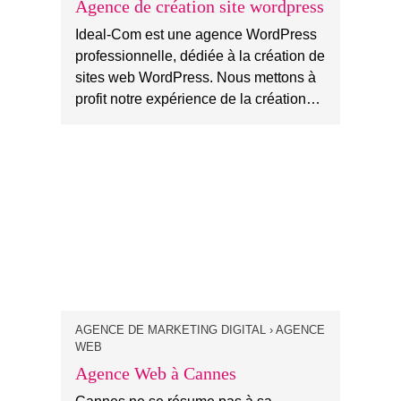
Agence de création site wordpress
Ideal-Com est une agence WordPress
professionnelle, dédiée à la création de
sites web WordPress. Nous mettons à
profit notre expérience de la création…
AGENCE DE MARKETING DIGITAL › AGENCE
WEB
Agence Web à Cannes