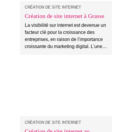
CRÉATION DE SITE INTERNET
Création de site internet à Grasse
La visibilité sur internet est devenue un
facteur clé pour la croissance des
entreprises, en raison de l'importance
croissante du marketing digital. L'une…
CRÉATION DE SITE INTERNET
Création de site internet au